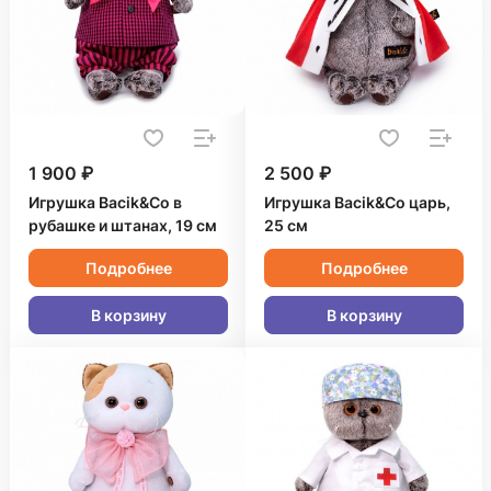
1 900 ₽
2 500 ₽
Игрушка Bacik&Co в
Игрушка Bacik&Co царь,
рубашке и штанах, 19 см
25 см
Подробнее
Подробнее
В корзину
В корзину