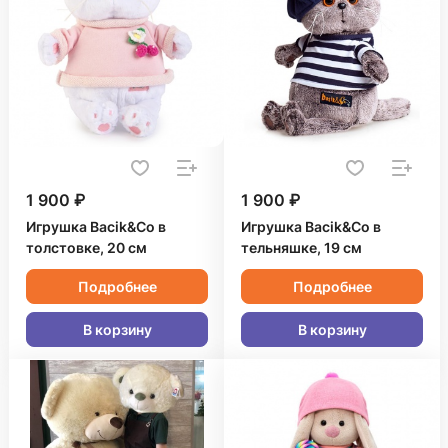
1 900 ₽
1 900 ₽
Игрушка Bacik&Co в
Игрушка Bacik&Co в
толстовке, 20 см
тельняшке, 19 см
Подробнее
Подробнее
В корзину
В корзину