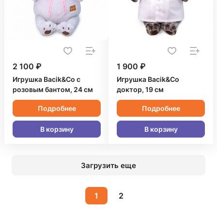
2 100 ₽
1 900 ₽
Игрушка Bacik&Co с
Игрушка Bacik&Co
розовым бантом, 24 см
доктор, 19 см
Подробнее
Подробнее
В корзину
В корзину
Загрузить еще
1
2