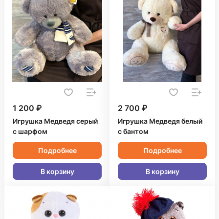
1 200 ₽
2 700 ₽
Игрушка Медведя серый
Игрушка Медведя белый
с шарфом
с бантом
Подробнее
Подробнее
В корзину
В корзину