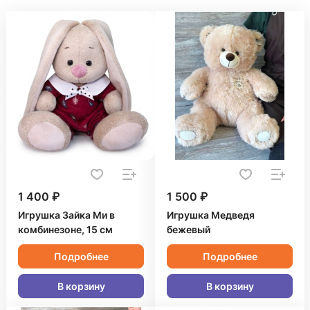
1 400 ₽
1 500 ₽
Игрушка Зайка Ми в
Игрушка Медведя
комбинезоне, 15 см
бежевый
Подробнее
Подробнее
В корзину
В корзину