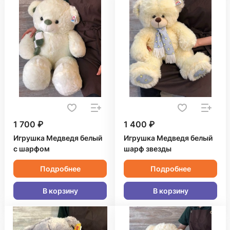
1 700 ₽
1 400 ₽
Игрушка Медведя белый
Игрушка Медведя белый
с шарфом
шарф звезды
Подробнее
Подробнее
В корзину
В корзину