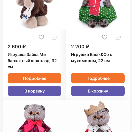
2 600 ₽
2 200 ₽
Игрушка Зайка Ми
Игрушка Bacik&Co с
бархатный шоколад, 32
мухомором, 22 см
см
Подробнее
Подробнее
В корзину
В корзину