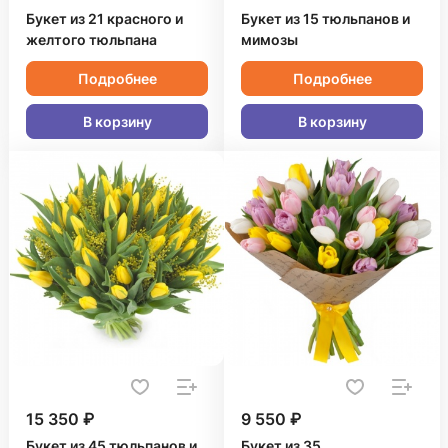
Букет из 21 красного и
Букет из 15 тюльпанов и
желтого тюльпана
мимозы
Подробнее
Подробнее
В корзину
В корзину
15 350 ₽
9 550 ₽
Букет из 45 тюльпанов и
Букет из 35