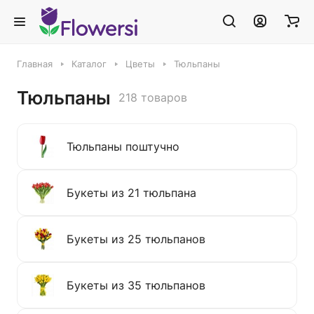
Главная
Каталог
Цветы
Тюльпаны
Тюльпаны
218 товаров
Тюльпаны поштучно
Букеты из 21 тюльпана
Букеты из 25 тюльпанов
Букеты из 35 тюльпанов