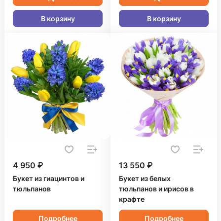
В корзину
В корзину
4 950 ₽
13 550 ₽
Букет из гиацинтов и
Букет из белых
тюльпанов
тюльпанов и ирисов в
крафте
Подробнее
Подробнее