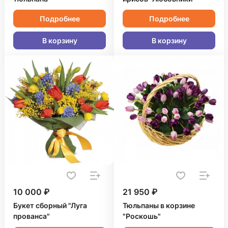
Подробнее
Подробнее
В корзину
В корзину
10 000 ₽
21 950 ₽
Букет сборный "Луга
Тюльпаны в корзине
прованса"
"Роскошь"