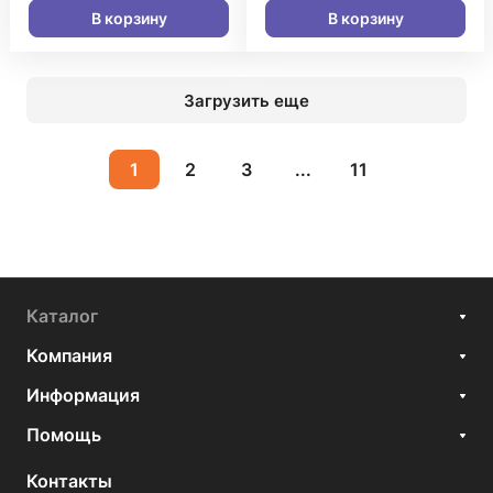
В корзину
В корзину
Загрузить еще
1
2
3
...
11
Каталог
Компания
Информация
Помощь
Контакты