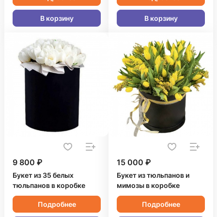
В корзину
В корзину
9 800 ₽
15 000 ₽
Букет из 35 белых
Букет из тюльпанов и
тюльпанов в коробке
мимозы в коробке
Подробнее
Подробнее