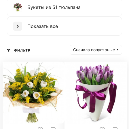
Букеты из 51 тюльпана
Показать все
Сначала популярные
ФИЛЬТР