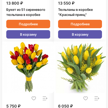
13 800 ₽
13 550 ₽
Букет из 51 сиреневого
Тюльпаны в коробке
тюльпана в коробке
"Красный принц"
Подробнее
Подробнее
В корзину
В корзину
5 750 ₽
6 050 ₽