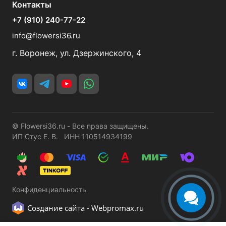
Контакты
+7 (910) 240-77-22
info@flowersi36.ru
г. Воронеж, ул. Дзержинского, 4
© Flowersi36.ru - Все права защищены.
ИП Стус Е. В. ИНН 110514934199
Конфиденциальность
Создание сайта -
Webpromax.ru