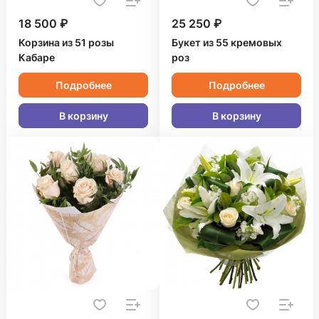
18 500 ₽
25 250 ₽
Корзина из 51 розы
Букет из 55 кремовых
Кабаре
роз
Подробнее
Подробнее
В корзину
В корзину