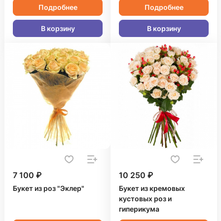
Подробнее
Подробнее
В корзину
В корзину
7 100 ₽
10 250 ₽
Букет из роз "Эклер"
Букет из кремовых
кустовых роз и
гиперикума