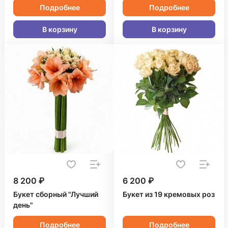
Подробнее
Подробнее
В корзину
В корзину
8 200 ₽
6 200 ₽
Букет сборный "Лучший
Букет из 19 кремовых роз
день"
Подробнее
Подробнее