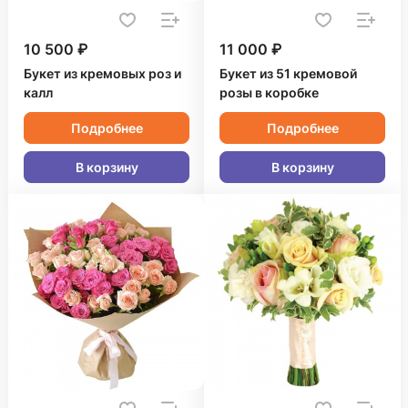
10 500 ₽
11 000 ₽
Букет из кремовых роз и
Букет из 51 кремовой
калл
розы в коробке
Подробнее
Подробнее
В корзину
В корзину