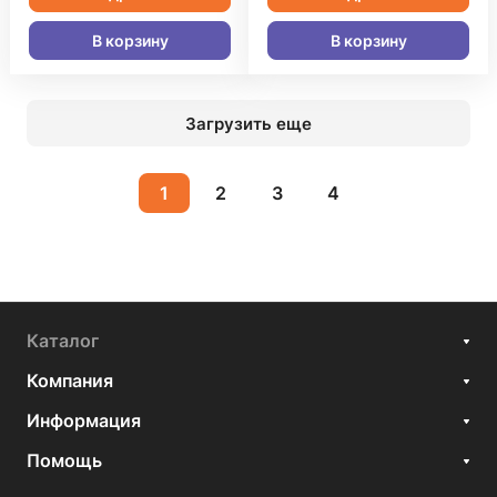
В корзину
В корзину
Загрузить еще
1
2
3
4
Каталог
Компания
Информация
Помощь