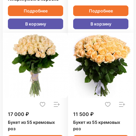
Подробнее
Подробнее
В корзину
В корзину
17 000 ₽
11 500 ₽
Букет из 55 кремовых
Букет из 55 кремовых
роз
роз