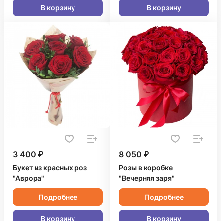
В корзину
В корзину
3 400 ₽
8 050 ₽
Букет из красных роз
Розы в коробке
"Аврора"
"Вечерняя заря"
Подробнее
Подробнее
В корзину
В корзину