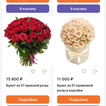
В корзину
В корзину
15 800 ₽
11 000 ₽
Букет из 51 красной розы
Букет из 51 кремовой
розы в коробке
Подробнее
Подробнее