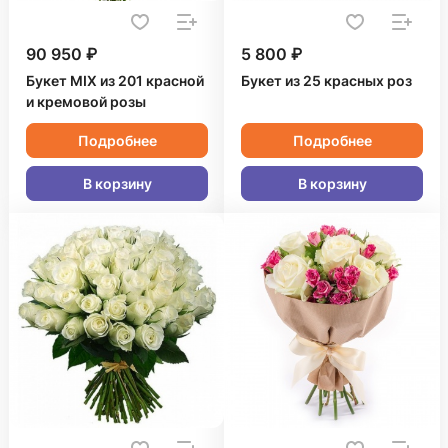
90 950 ₽
5 800 ₽
Букет MIX из 201 красной
Букет из 25 красных роз
и кремовой розы
Подробнее
Подробнее
В корзину
В корзину