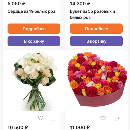
5 050 ₽
14 300 ₽
Сердце из 19 белых роз
Букет из 55 розовых и
белых роз
Подробнее
Подробнее
В корзину
В корзину
10 500 ₽
11 000 ₽