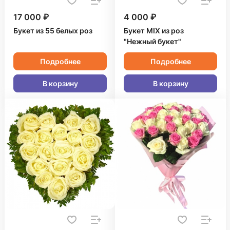
17 000 ₽
4 000 ₽
Букет из 55 белых роз
Букет MIX из роз
"Нежный букет"
Подробнее
Подробнее
В корзину
В корзину