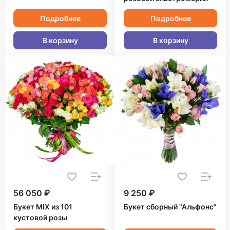
Подробнее
Подробнее
В корзину
В корзину
56 050 ₽
9 250 ₽
Букет MIX из 101
Букет сборный "Альфонс"
кустовой розы