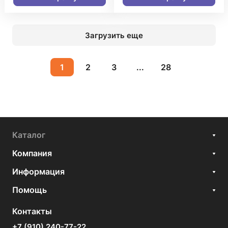
Загрузить еще
1
2
3
...
28
Каталог
Компания
Информация
Помощь
Контакты
+7 (910) 240-77-22