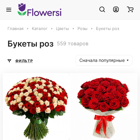
Главная
Каталог
Цветы
Розы
Букеты роз
Букеты роз
559 товаров
Сначала популярные
ФИЛЬТР