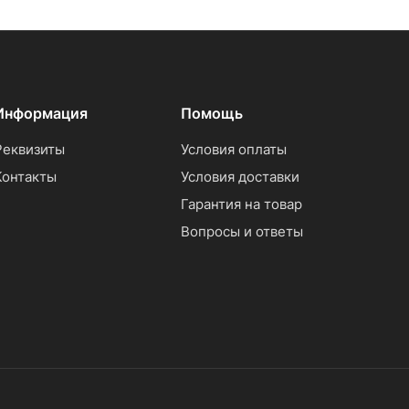
Информация
Помощь
Реквизиты
Условия оплаты
Контакты
Условия доставки
Гарантия на товар
Вопросы и ответы