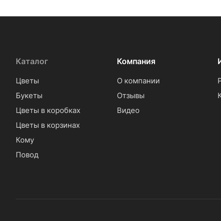
Каталог
Компания
Цветы
О компании
Букеты
Отзывы
Цветы в коробках
Видео
Цветы в корзинах
Кому
Повод