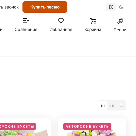
ть звонок
Купить песню
ти
Сравнение
Избранное
Корзина
Песни
ОРСКИЕ БУКЕТЫ
АВТОРСКИЕ БУКЕТЫ