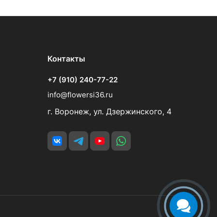
Контакты
+7 (910) 240-77-22
info@flowersi36.ru
г. Воронеж, ул. Дзержинского, 4