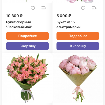
10 300 ₽
5 000 ₽
Букет сборный
Букет из 15
"Ласковый май"
альстромерий
Подробнее
Подробнее
В корзину
В корзину