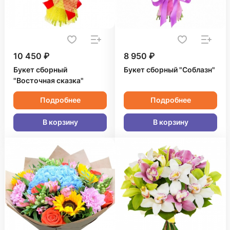
10 450 ₽
8 950 ₽
Букет сборный
Букет сборный "Соблазн"
"Восточная сказка"
Подробнее
Подробнее
В корзину
В корзину