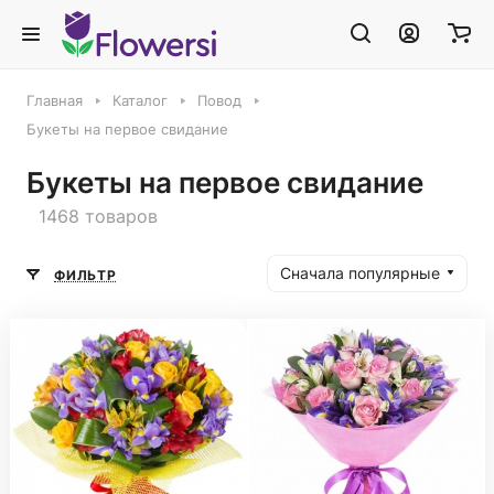
Главная
Каталог
Повод
Букеты на первое свидание
Букеты на первое свидание
1468 товаров
Сначала популярные
ФИЛЬТР