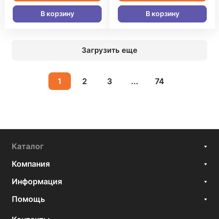
В корзину
В корзину
Загрузить еще
1
2
3
...
74
Каталог
Компания
Информация
Помощь