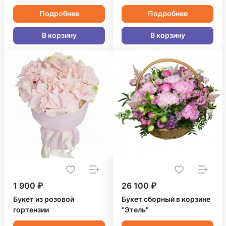
Подробнее
Подробнее
В корзину
В корзину
1 900 ₽
26 100 ₽
Букет из розовой
Букет сборный в корзине
гортензии
"Этель"