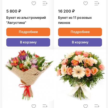
5 800 ₽
16 200 ₽
Букет из альстромерий
Букет из 11 розовых
"Августина"
пионов
Подробнее
Подробнее
В корзину
В корзину