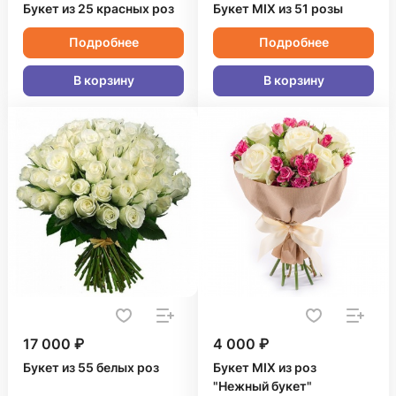
Букет из 25 красных роз
Букет MIX из 51 розы
Подробнее
Подробнее
В корзину
В корзину
17 000 ₽
4 000 ₽
Букет из 55 белых роз
Букет MIX из роз
"Нежный букет"