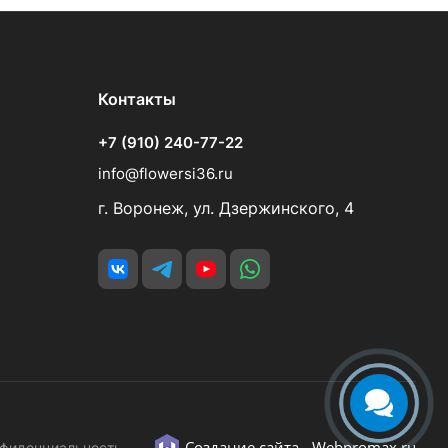
Контакты
+7 (910) 240-77-22
info@flowersi36.ru
г. Воронеж, ул. Дзержинского, 4
Создание сайта -
Webpromax.ru
фиденциальность