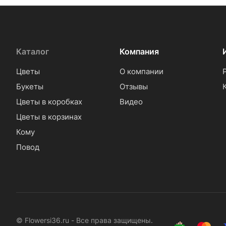
Каталог
Компания
Цветы
О компании
Букеты
Отзывы
Цветы в коробках
Видео
Цветы в корзинах
Кому
Повод
© Flowersi36.ru - Все права защищены.