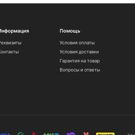
Информация
Помощь
Реквизиты
Условия оплаты
Контакты
Условия доставки
Гарантия на товар
Вопросы и ответы
Кон