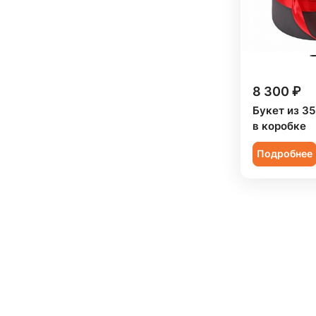
8 300 ₽
Букет из 35
в коробке
Подробнее