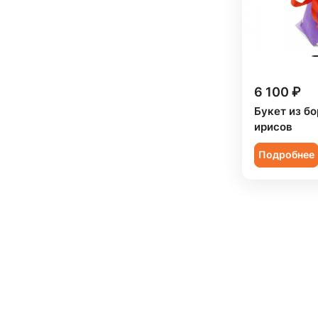
6 100 ₽
Букет из бо
ирисов
Подробнее