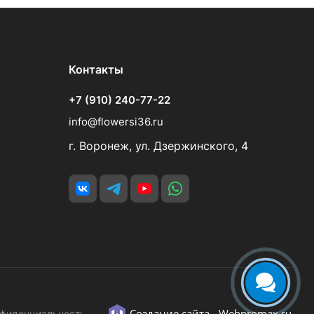
Контакты
+7 (910) 240-77-22
info@flowersi36.ru
г. Воронеж, ул. Дзержинского, 4
Создание сайта -
Webpromax.ru
фиденциальность