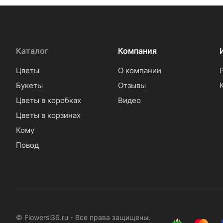
Каталог
Компания
Цветы
О компании
Букеты
Отзывы
Цветы в коробках
Видео
Цветы в корзинах
Кому
Повод
© Flowersi36.ru - Все права защищены.