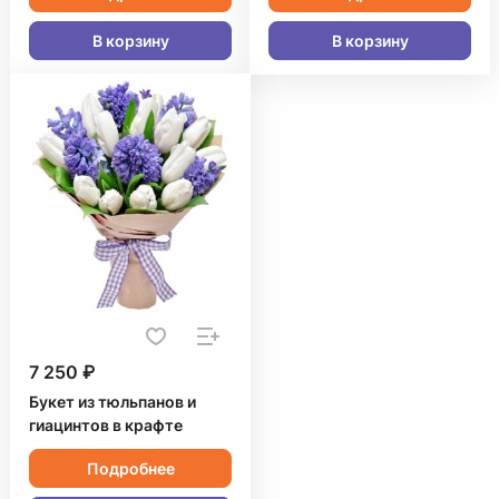
В корзину
В корзину
7 250 ₽
Букет из тюльпанов и
гиацинтов в крафте
Подробнее