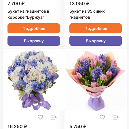
7 700 ₽
13 050 ₽
Букет из гиацинтов в
Букет из 35 синих
коробке "Буржуа"
гиацинтов
Подробнее
Подробнее
В корзину
В корзину
16 250 ₽
5 750 ₽