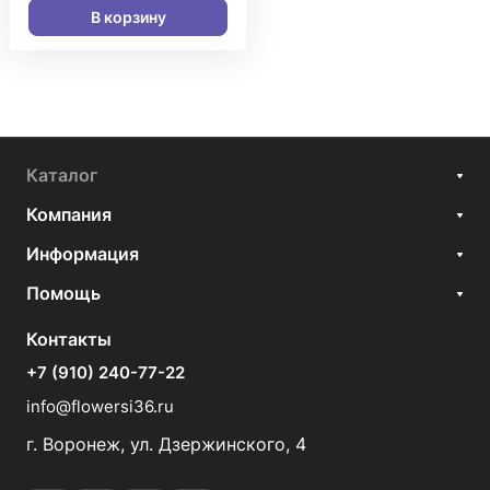
В корзину
Каталог
Компания
Информация
Помощь
Контакты
+7 (910) 240-77-22
info@flowersi36.ru
г. Воронеж, ул. Дзержинского, 4