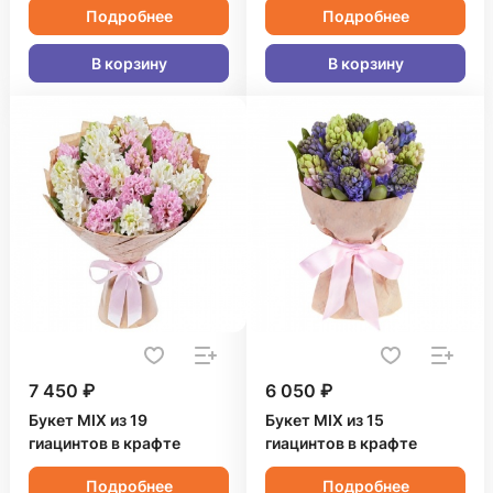
Подробнее
Подробнее
В корзину
В корзину
7 450 ₽
6 050 ₽
Букет MIX из 19
Букет MIX из 15
гиацинтов в крафте
гиацинтов в крафте
Подробнее
Подробнее