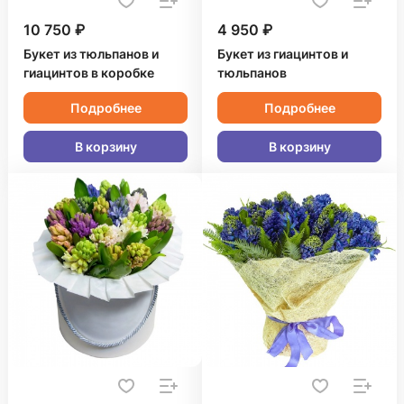
10 750 ₽
4 950 ₽
Букет из тюльпанов и
Букет из гиацинтов и
гиацинтов в коробке
тюльпанов
Подробнее
Подробнее
В корзину
В корзину