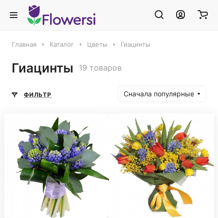
Главная
Каталог
Цветы
Гиацинты
Гиацинты
19 товаров
Сначала популярные
ФИЛЬТР