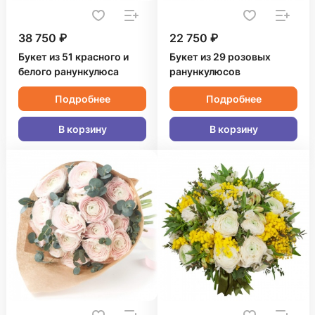
38 750 ₽
22 750 ₽
Букет из 51 красного и
Букет из 29 розовых
белого ранункулюса
ранункулюсов
Подробнее
Подробнее
В корзину
В корзину