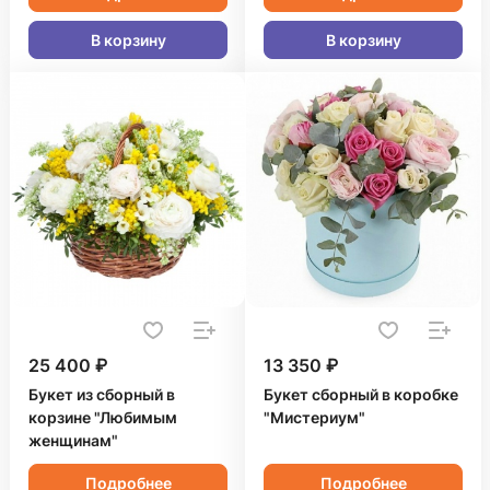
В корзину
В корзину
25 400 ₽
13 350 ₽
Букет из сборный в
Букет сборный в коробке
корзине "Любимым
"Мистериум"
женщинам"
Подробнее
Подробнее