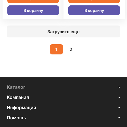
В корзину
В корзину
Загрузить еще
1
2
Каталог
Компания
Информация
Помощь