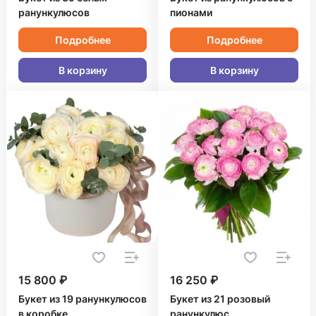
ранункулюсов
пионами
Подробнее
Подробнее
В корзину
В корзину
15 800 ₽
16 250 ₽
Букет из 19 ранункулюсов
Букет из 21 розовый
в коробке
ранункулюс