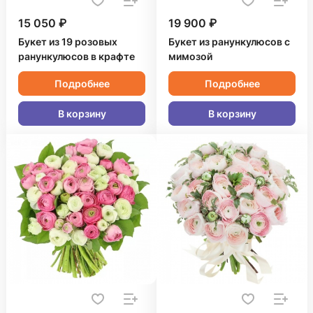
15 050 ₽
19 900 ₽
Букет из 19 розовых
Букет из ранункулюсов с
ранункулюсов в крафте
мимозой
Подробнее
Подробнее
В корзину
В корзину