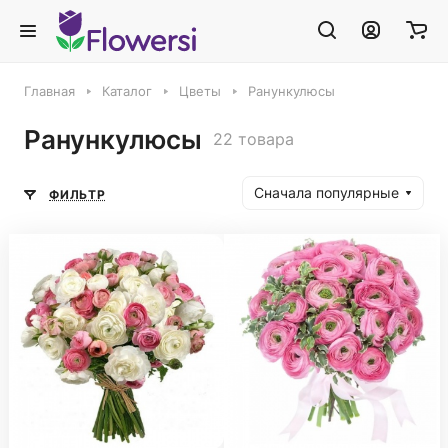
Главная
Каталог
Цветы
Ранункулюсы
Ранункулюсы
22 товара
Сначала популярные
ФИЛЬТР