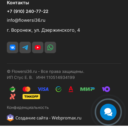
Контакты
+7 (910) 240-77-22
info@flowersi36.ru
г. Воронеж, ул. Дзержинского, 4
© Flowersi36.ru - Все права защищены.
ИП Стус Е. В. ИНН 110514934199
Конфиденциальность
Создание сайта -
Webpromax.ru