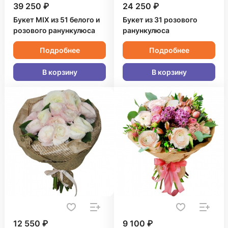
39 250 ₽
24 250 ₽
Букет MIX из 51 белого и
Букет из 31 розового
розового ранункулюса
ранункулюса
Подробнее
Подробнее
В корзину
В корзину
12 550 ₽
9 100 ₽