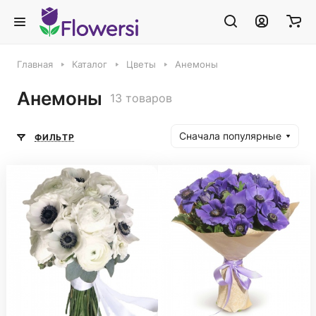
Главная
Каталог
Цветы
Анемоны
Анемоны
13 товаров
Сначала популярные
ФИЛЬТР