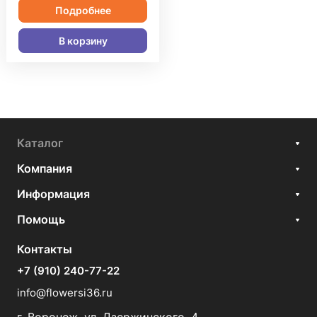
Подробнее
В корзину
Каталог
Компания
Информация
Помощь
Контакты
+7 (910) 240-77-22
info@flowersi36.ru