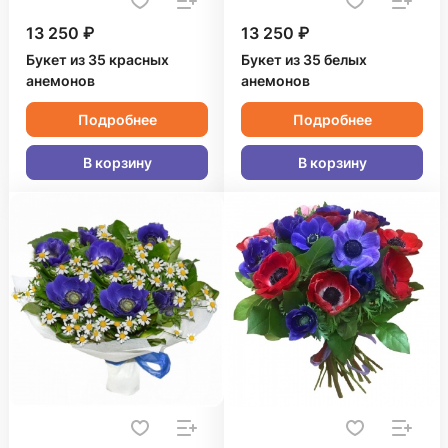
13 250 ₽
13 250 ₽
Букет из 35 красных
Букет из 35 белых
анемонов
анемонов
Подробнее
Подробнее
В корзину
В корзину