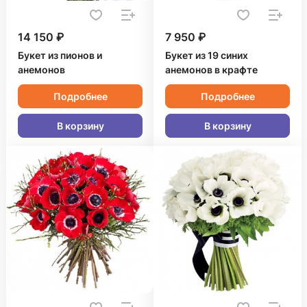
14 150 ₽
7 950 ₽
Букет из пионов и
Букет из 19 синих
анемонов
анемонов в крафте
Подробнее
Подробнее
В корзину
В корзину