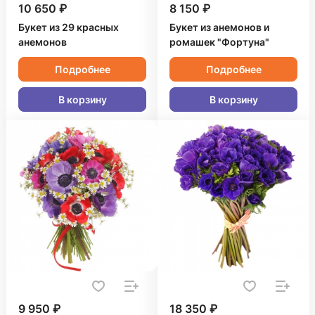
10 650 ₽
8 150 ₽
Букет из 29 красных
Букет из анемонов и
анемонов
ромашек "Фортуна"
Подробнее
Подробнее
В корзину
В корзину
9 950 ₽
18 350 ₽