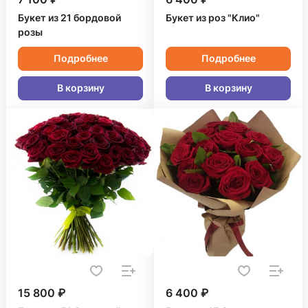
Букет из 21 бордовой
Букет из роз "Клио"
розы
Подробнее
Подробнее
В корзину
В корзину
15 800 ₽
6 400 ₽