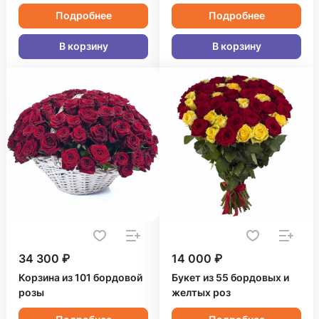
Подробнее
Подробнее
В корзину
В корзину
34 300 ₽
14 000 ₽
Корзина из 101 бордовой
Букет из 55 бордовых и
розы
желтых роз