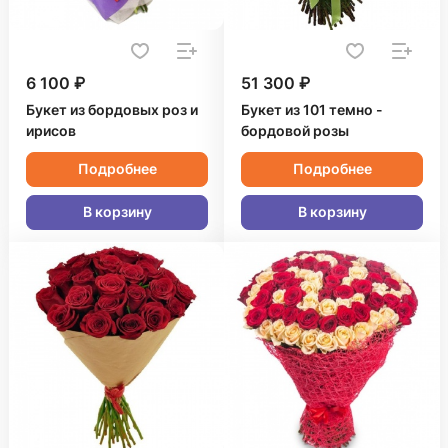
6 100 ₽
51 300 ₽
Букет из бордовых роз и
Букет из 101 темно -
ирисов
бордовой розы
Подробнее
Подробнее
В корзину
В корзину