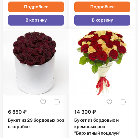
Подробнее
Подробнее
В корзину
В корзину
6 850 ₽
14 300 ₽
Букет из 29 бордовых роз
Букет из бордовых и
в коробке
кремовых роз
"Бархатный поцелуй"