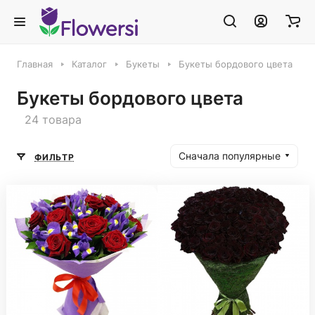
Главная
Каталог
Букеты
Букеты бордового цвета
Букеты бордового цвета
24 товара
Сначала популярные
ФИЛЬТР