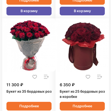
Подробнее
Подробнее
В корзину
В корзину
11 300 ₽
6 350 ₽
Букет из 35 бордовых роз
Букет из 25 бордовых роз
в коробке
Подробнее
Подробнее