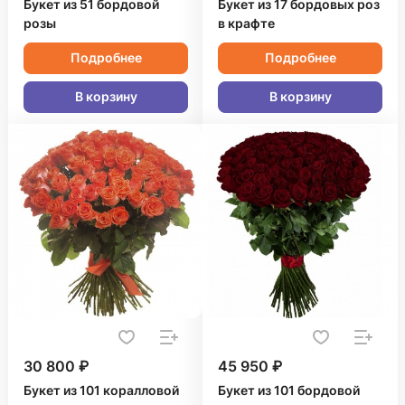
Букет из 51 бордовой
Букет из 17 бордовых роз
розы
в крафте
Подробнее
Подробнее
В корзину
В корзину
30 800 ₽
45 950 ₽
Букет из 101 коралловой
Букет из 101 бордовой