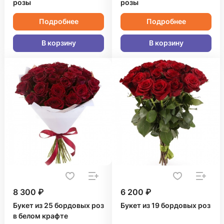
розы
розы
Подробнее
Подробнее
В корзину
В корзину
8 300 ₽
6 200 ₽
Букет из 25 бордовых роз
Букет из 19 бордовых роз
в белом крафте