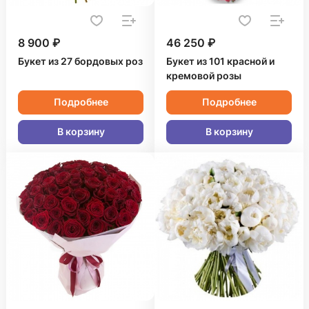
8 900 ₽
46 250 ₽
Букет из 27 бордовых роз
Букет из 101 красной и
кремовой розы
Подробнее
Подробнее
В корзину
В корзину