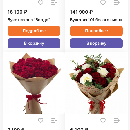
16 100 ₽
141 900 ₽
Букет из роз "Бордо"
Букет из 101 белого пиона
Подробнее
Подробнее
В корзину
В корзину
7 100 ₽
6 400 ₽