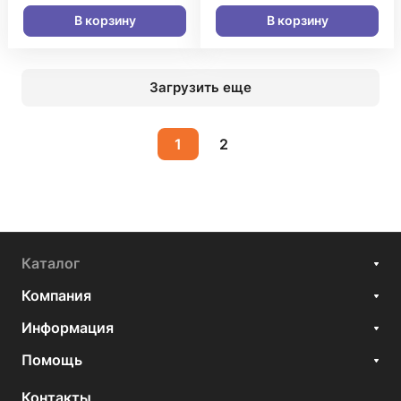
В корзину
В корзину
Загрузить еще
1
2
Каталог
Компания
Информация
Помощь
Контакты