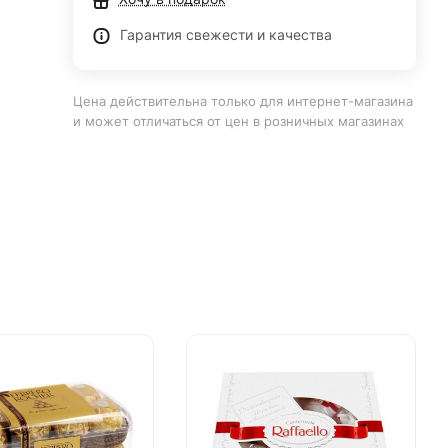
Гарантия свежести и качества
Цена действительна только для интернет-магазина
и может отличаться от цен в розничных магазинах