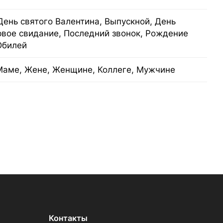
День святого Валентина, Выпускной, День
рвое свидание, Последний звонок, Рождение
Юбилей
Маме, Жене, Женщине, Коллеге, Мужчине
Контакты