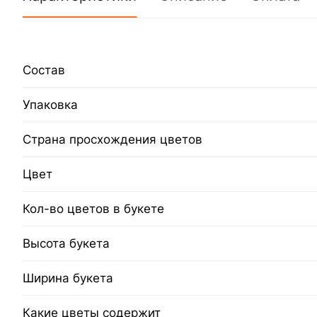
Состав
Упаковка
Страна просхождения цветов
Цвет
Кол-во цветов в букете
Высота букета
Ширина букета
Какие цветы содержит