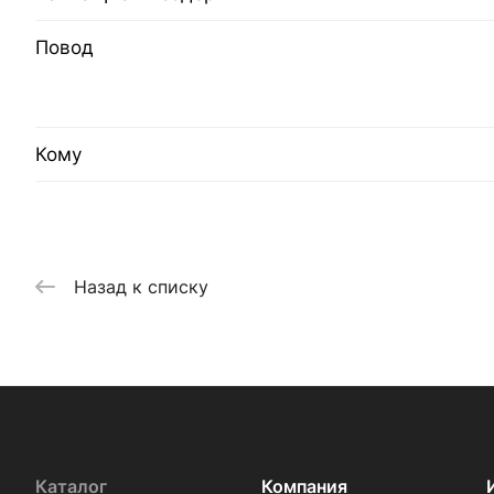
Повод
Кому
Назад к списку
Каталог
Компания