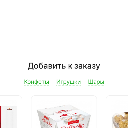
Добавить к заказу
Конфеты
Игрушки
Шары