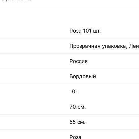
Роза 101 шт.
Прозрачная упаковка, Лен
Россия
Бордовый
101
70 см.
55 см.
Роза