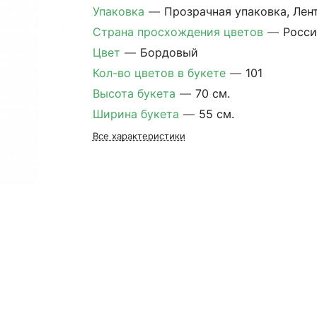
Упаковка
—
Прозрачная упаковка, Лен
Страна просхождения цветов
—
Росси
Цвет
—
Бордовый
Кол-во цветов в букете
—
101
Высота букета
—
70 см.
Ширина букета
—
55 см.
Все характеристики