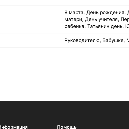
8 марта, День рождения, 
матери, День учителя, Пе
ребенка, Татьянин день, 
Руководителю, Бабушке, 
Информация
Помощь