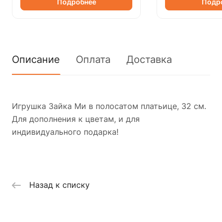
Подробнее
Подр
Описание
Оплата
Доставка
Игрушка Зайка Ми в полосатом платьице, 32 см.
Для дополнения к цветам, и для
индивидуального подарка!
Назад к списку