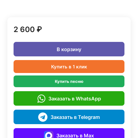
2 600 ₽
В корзину
Купить в 1 клик
Купить песню
Заказать в WhatsApp
Заказать в Telegram
Заказать в Max