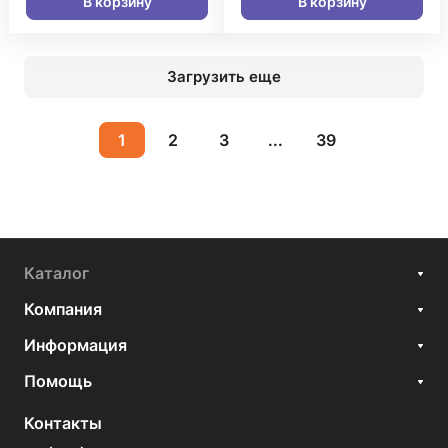
В корзину
В корзину
Загрузить еще
1
2
3
...
39
Каталог
Компания
Информация
Помощь
Контакты