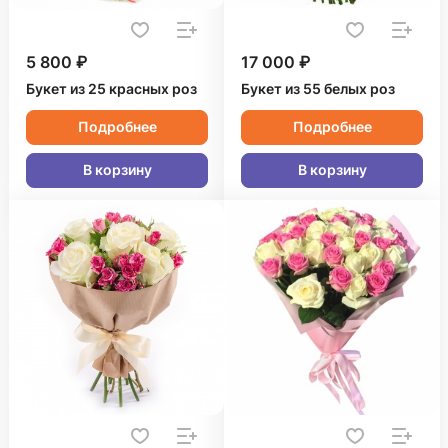
5 800 ₽
17 000 ₽
Букет из 25 красных роз
Букет из 55 белых роз
Подробнее
Подробнее
В корзину
В корзину