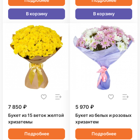
Подробнее
Подробнее
В корзину
В корзину
7 850 ₽
5 970 ₽
Букет из 15 веток желтой
Букет из белых и розовых
хризатемы
хризантем
Подробнее
Подробнее