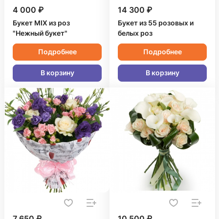
4 000 ₽
14 300 ₽
Букет MIX из роз
Букет из 55 розовых и
"Нежный букет"
белых роз
Подробнее
Подробнее
В корзину
В корзину
7 650 ₽
10 500 ₽