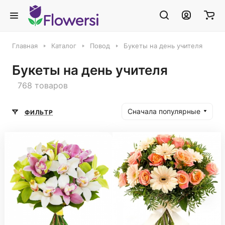
Главная
Каталог
Повод
Букеты на день учителя
Букеты на день учителя
768 товаров
Сначала популярные
ФИЛЬТР