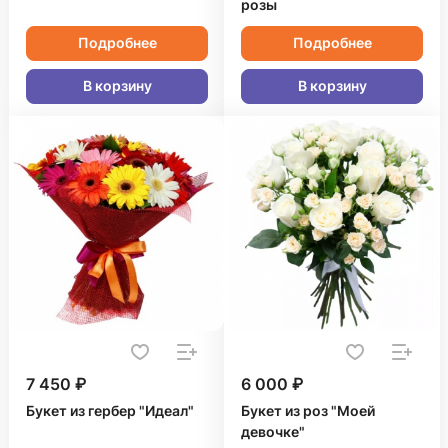
розы
Подробнее
Подробнее
В корзину
В корзину
7 450 ₽
6 000 ₽
Букет из гербер "Идеал"
Букет из роз "Моей
девочке"