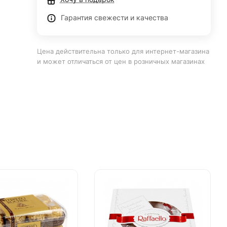
Гарантия свежести и качества
Цена действительна только для интернет-магазина
и может отличаться от цен в розничных магазинах