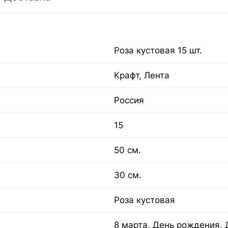
Роза кустовая 15 шт.
Крафт, Лента
Россия
15
50 см.
30 см.
Роза кустовая
8 марта, День рождения, 