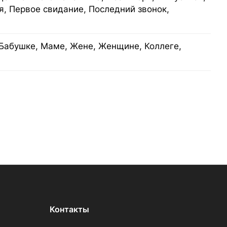
я, Первое свидание, Последний звонок,
Бабушке, Маме, Жене, Женщине, Коллеге,
Контакты