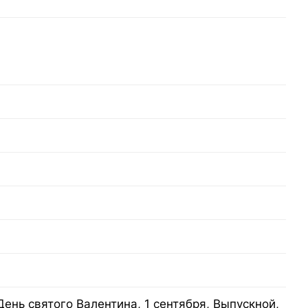
День святого Валентина, 1 сентября, Выпускной,