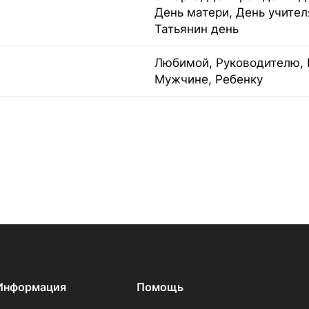
День матери, День учител
Татьянин день
Любимой, Руководителю, 
Мужчине, Ребенку
Информация
Помощь