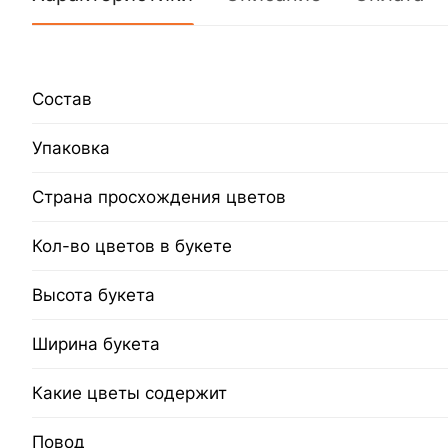
Состав
Упаковка
Страна просхождения цветов
Кол-во цветов в букете
Высота букета
Ширина букета
Какие цветы содержит
Повод