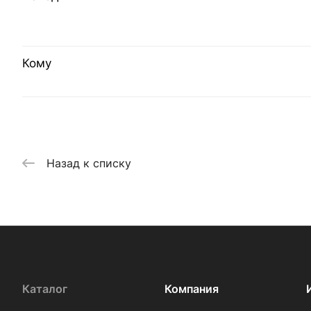
Кому
Назад к списку
Каталог
Компания