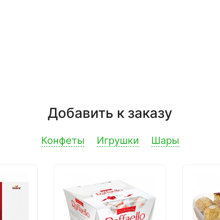
Добавить к заказу
Конфеты
Игрушки
Шары