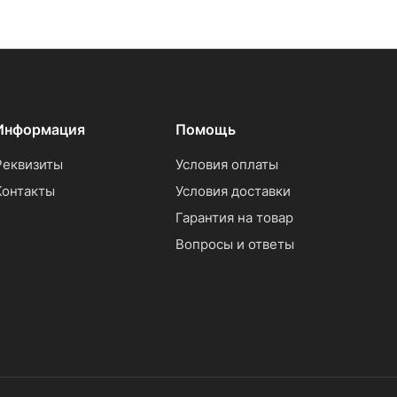
Информация
Помощь
Реквизиты
Условия оплаты
Контакты
Условия доставки
Гарантия на товар
Вопросы и ответы