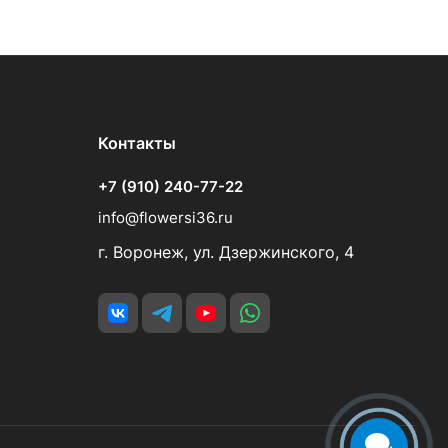
Контакты
+7 (910) 240-77-22
info@flowersi36.ru
г. Воронеж, ул. Дзержинского, 4