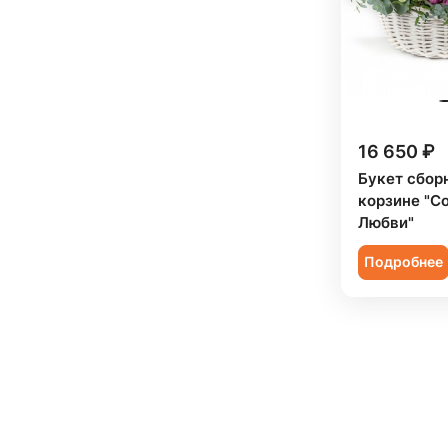
16 650 ₽
Букет сбор
корзине "С
Любви"
Подробнее