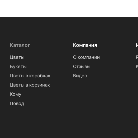
Каталог
Компания
Цветы
О компании
Букеты
Отзывы
Цветы в коробках
Видео
Цветы в корзинах
Кому
Повод