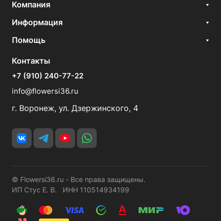
Компания
Информация
Помощь
Контакты
+7 (910) 240-77-22
info@flowersi36.ru
г. Воронеж, ул. Дзержинского, 4
© Flowersi36.ru - Все права защищены.
ИП Стус Е. В. ИНН 110514934199