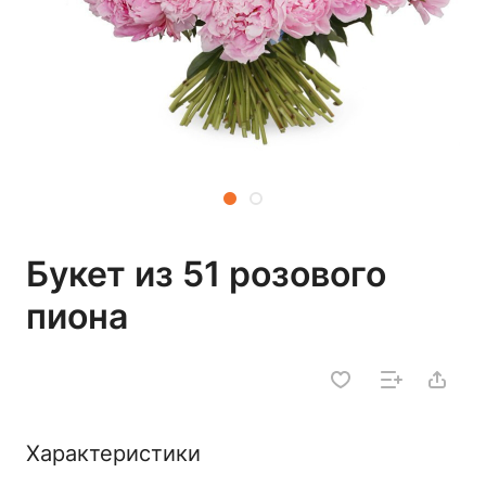
Букет из 51 розового
пиона
Характеристики