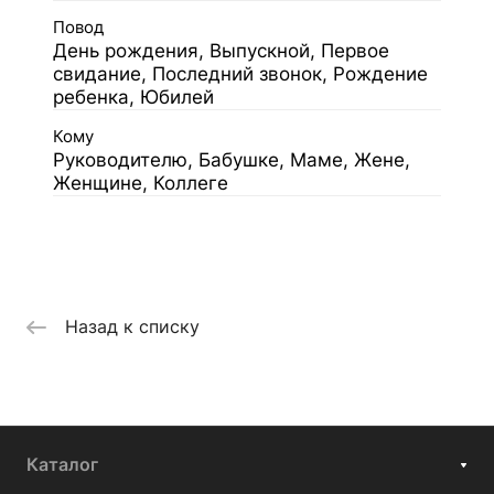
Повод
День рождения, Выпускной, Первое
свидание, Последний звонок, Рождение
ребенка, Юбилей
Кому
Руководителю, Бабушке, Маме, Жене,
Женщине, Коллеге
Назад к списку
Каталог