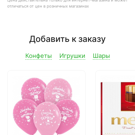
Цена действительна только для интернет-магазина и может
отличаться от цен в розничных магазинах
Добавить к заказу
Конфеты
Игрушки
Шары