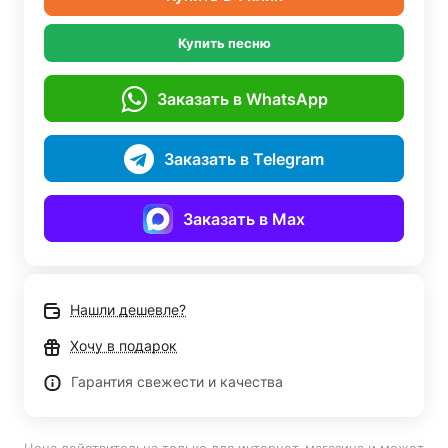
Купить песню
Заказать в WhatsApp
Заказать в Telegram
Заказать в Max
Нашли дешевле?
Хочу в подарок
Гарантия свежести и качества