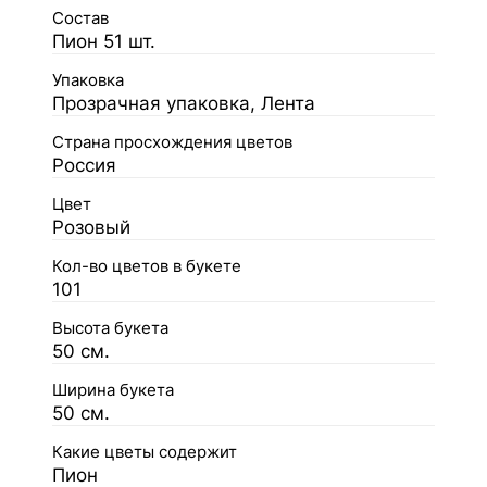
Состав
Пион 51 шт.
Упаковка
Прозрачная упаковка, Лента
Страна просхождения цветов
Россия
Цвет
Розовый
Кол-во цветов в букете
101
Высота букета
50 см.
Ширина букета
50 см.
Какие цветы содержит
Пион