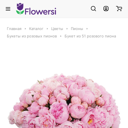
Главная
Каталог
Цветы
Пионы
Букеты из розовых пионов
Букет из 51 розового пиона