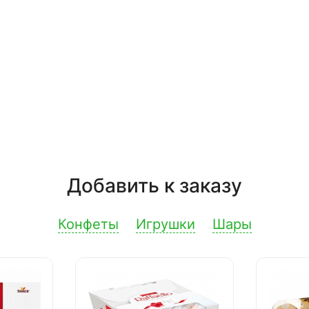
Добавить к заказу
Конфеты
Игрушки
Шары