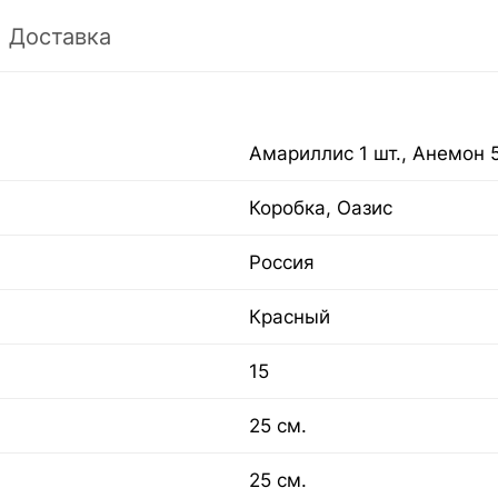
Доставка
Амариллис 1 шт., Анемон 5 
Коробка, Оазис
Россия
Красный
15
25 см.
25 см.