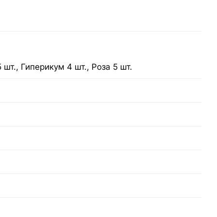
шт., Гиперикум 4 шт., Роза 5 шт.