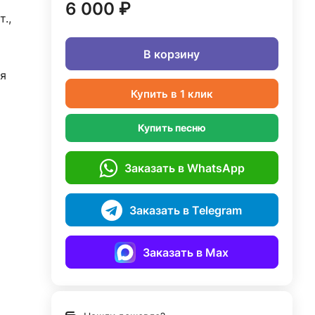
6 000 ₽
.,
В корзину
я
Купить в 1 клик
Купить песню
Заказать в WhatsApp
Заказать в Telegram
Заказать в Max