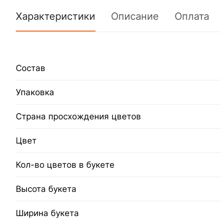
Характеристики
Описание
Оплата
Состав
Упаковка
Страна просхождения цветов
Цвет
Кол-во цветов в букете
Высота букета
Ширина букета