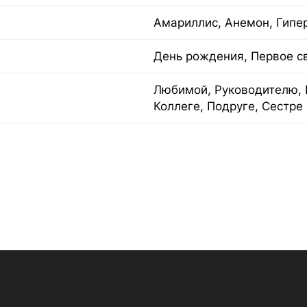
Амариллис, Анемон, Гипе
День рождения, Первое с
Любимой, Руководителю, 
Коллеге, Подруге, Сестре