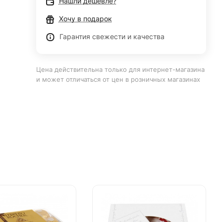
Нашли дешевле?
Хочу в подарок
Гарантия свежести и качества
Цена действительна только для интернет-магазина
и может отличаться от цен в розничных магазинах