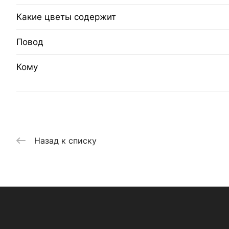
Какие цветы содержит
Повод
Кому
Назад к списку