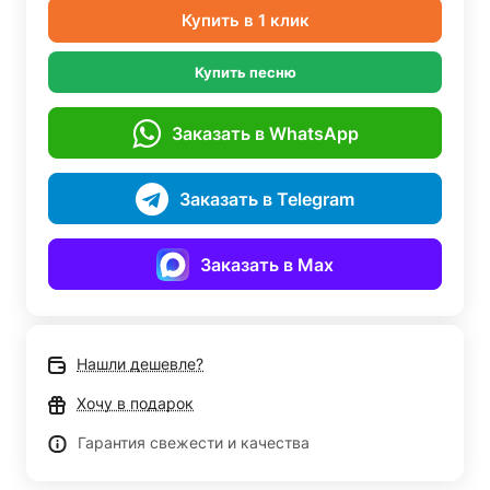
Купить в 1 клик
Купить песню
Заказать в WhatsApp
Заказать в Telegram
Заказать в Max
Нашли дешевле?
Хочу в подарок
Гарантия свежести и качества