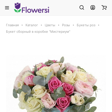
Главная
Каталог
Цветы
Розы
Букеты роз
Букет сборный в коробке "Мистериум"