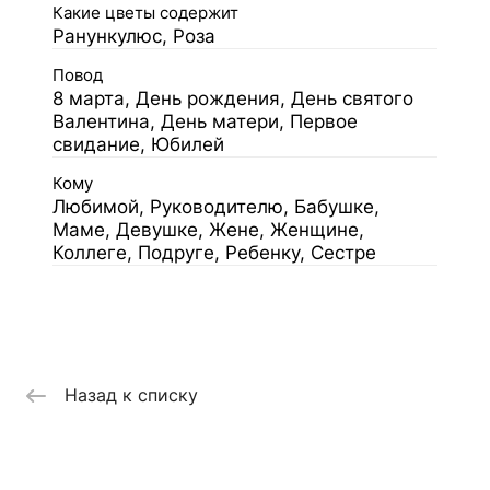
Какие цветы содержит
Ранункулюс, Роза
Повод
8 марта, День рождения, День святого
Валентина, День матери, Первое
свидание, Юбилей
Кому
Любимой, Руководителю, Бабушке,
Маме, Девушке, Жене, Женщине,
Коллеге, Подруге, Ребенку, Сестре
Назад к списку