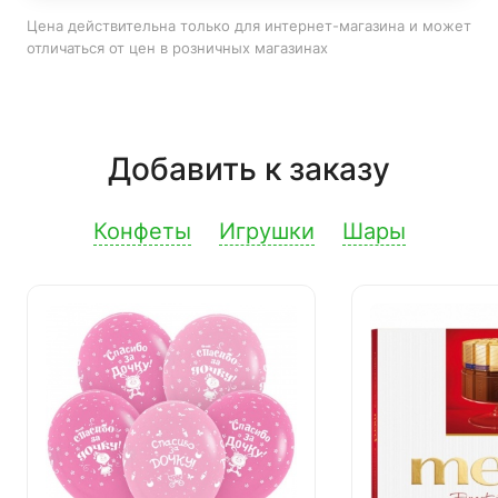
Цена действительна только для интернет-магазина и может
отличаться от цен в розничных магазинах
Добавить к заказу
Конфеты
Игрушки
Шары