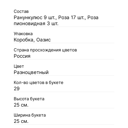
Состав
Ранункулюс 9 шт., Роза 17 шт., Роза
пионовидная 3 шт.
Упаковка
Коробка, Оазис
Страна просхождения цветов
Россия
Цвет
Разноцветный
Кол-во цветов в букете
29
Высота букета
25 см.
Ширина букета
25 см.