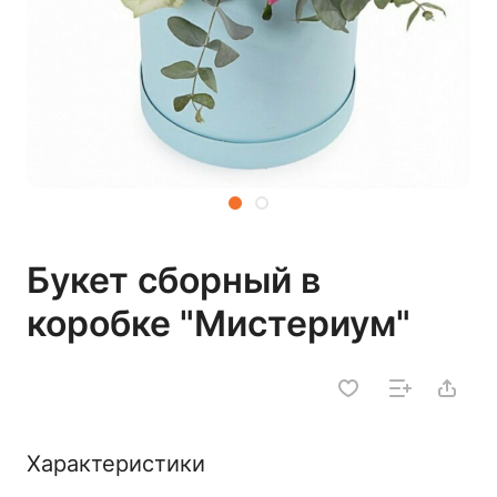
Букет сборный в
коробке "Мистериум"
Характеристики