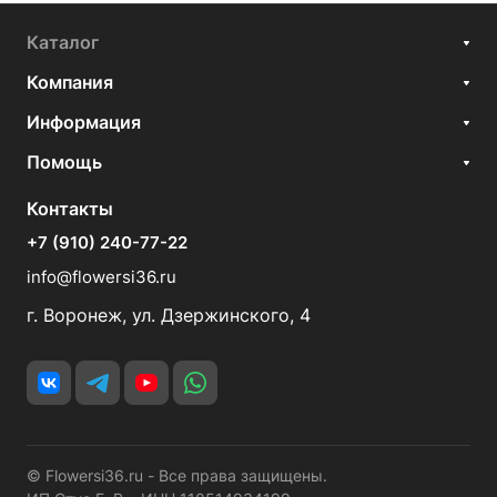
Каталог
Компания
Информация
Помощь
Контакты
+7 (910) 240-77-22
info@flowersi36.ru
г. Воронеж, ул. Дзержинского, 4
© Flowersi36.ru - Все права защищены.