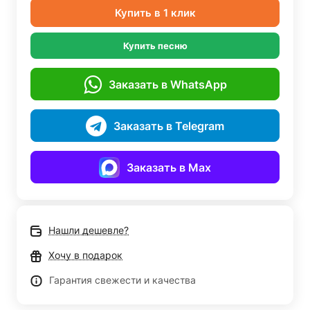
Купить в 1 клик
Купить песню
Заказать в WhatsApp
Заказать в Telegram
Заказать в Max
Нашли дешевле?
Хочу в подарок
Гарантия свежести и качества