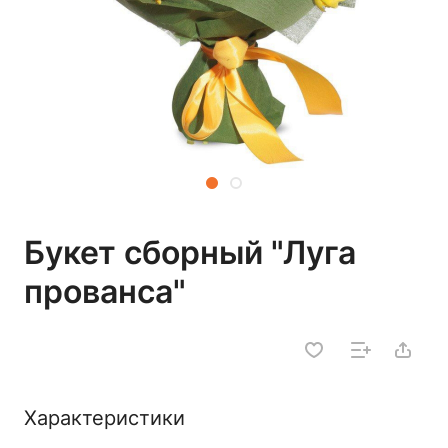
Букет сборный "Луга
прованса"
Характеристики