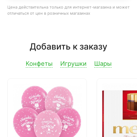
Цена действительна только для интернет-магазина и может
отличаться от цен в розничных магазинах
Добавить к заказу
Конфеты
Игрушки
Шары