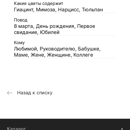
Какие цветы содержит
Гиацинт, Мимоза, Нарцисс, Тюльпан
Повод
8 марта, День рождения, Первое
свидание, Юбилей
Кому
Любимой, Руководителю, Бабушке,
Маме, Жене, Женщине, Коллеге
Назад к списку
Каталог