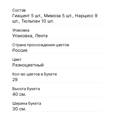
Состав
Гиацинт 5 шт., Мимоза 5 шт., Нарцисс 9
шт., Тюльпан 10 шт.
Упаковка
Упаковка, Лента
Страна просхождения цветов
Россия
Цвет
Разноцветный
Кол-во цветов в букете
29
Высота букета
40 см.
Ширина букета
30 см.