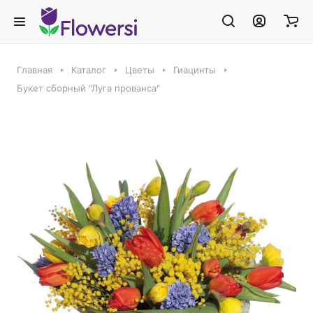
Главная
Каталог
Цветы
Гиацинты
Букет сборный "Луга прованса"