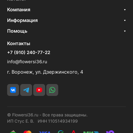
Компания
Информация
Помощь
Контакты
+7 (910) 240-77-22
info@flowersi36.ru
г. Воронеж, ул. Дзержинского, 4
© Flowersi36.ru - Все права защищены.
ИП Стус Е. В. ИНН 110514934199