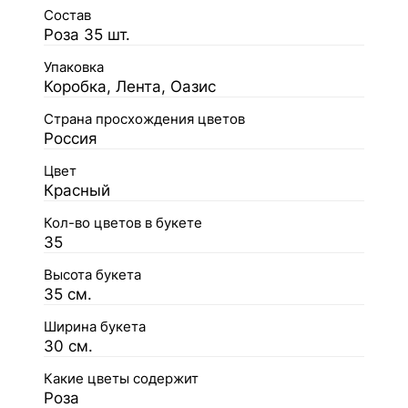
Состав
Роза 35 шт.
Упаковка
Коробка, Лента, Оазис
Страна просхождения цветов
Россия
Цвет
Красный
Кол-во цветов в букете
35
Высота букета
35 см.
Ширина букета
30 см.
Какие цветы содержит
Роза