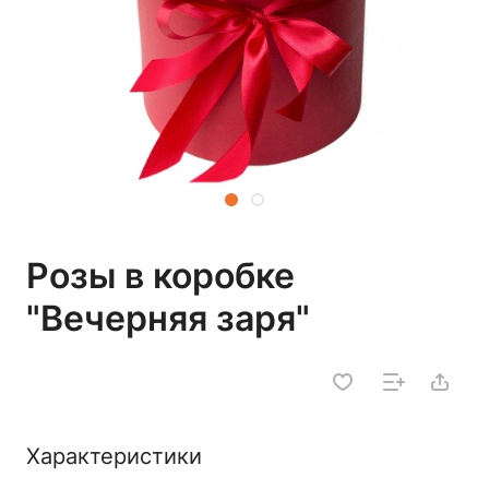
Розы в коробке
"Вечерняя заря"
Характеристики