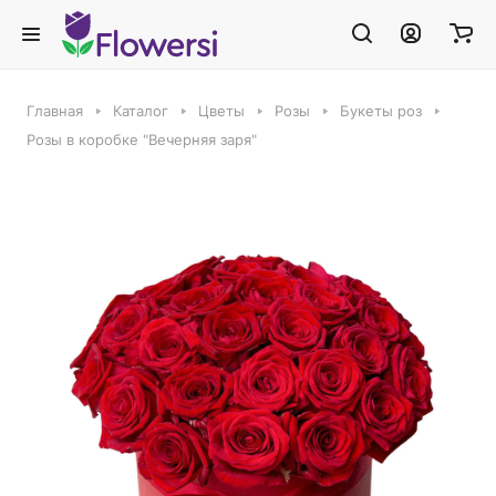
Главная
Каталог
Цветы
Розы
Букеты роз
Розы в коробке "Вечерняя заря"