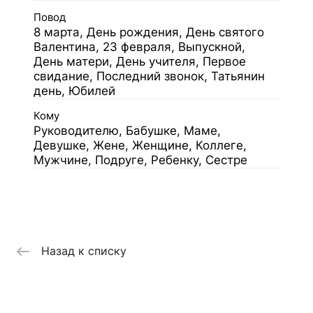
Повод
8 марта, День рождения, День святого
Валентина, 23 февраля, Выпускной,
День матери, День учителя, Первое
свидание, Последний звонок, Татьянин
день, Юбилей
Кому
Руководителю, Бабушке, Маме,
Девушке, Жене, Женщине, Коллеге,
Мужчине, Подруге, Ребенку, Сестре
Назад к списку