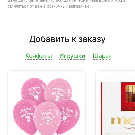
Цена действительна только для интернет-магазина и может
отличаться от цен в розничных магазинах
Добавить к заказу
Конфеты
Игрушки
Шары