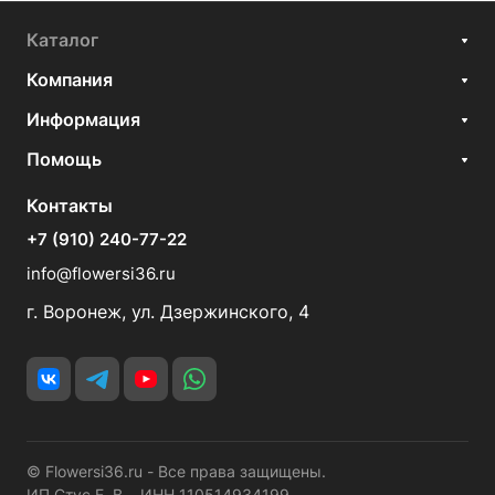
Каталог
Компания
Информация
Помощь
Контакты
+7 (910) 240-77-22
info@flowersi36.ru
г. Воронеж, ул. Дзержинского, 4
© Flowersi36.ru - Все права защищены.
ИП Стус Е. В. ИНН 110514934199