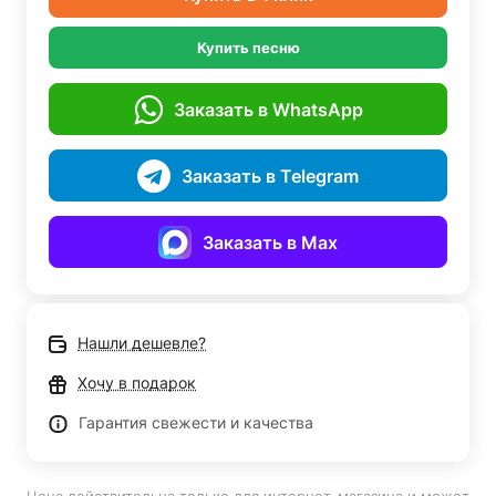
Купить песню
Заказать в WhatsApp
Заказать в Telegram
Заказать в Max
Нашли дешевле?
Хочу в подарок
Гарантия свежести и качества