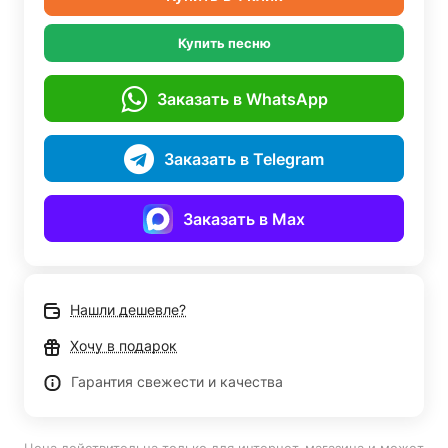
Купить песню
Заказать в WhatsApp
Заказать в Telegram
Заказать в Max
Нашли дешевле?
Хочу в подарок
Гарантия свежести и качества