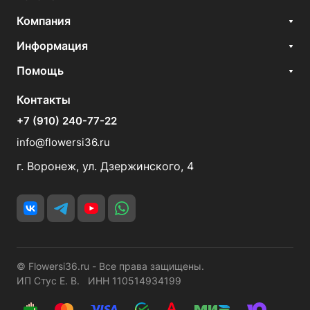
Компания
Информация
Помощь
Контакты
+7 (910) 240-77-22
info@flowersi36.ru
г. Воронеж, ул. Дзержинского, 4
© Flowersi36.ru - Все права защищены.
ИП Стус Е. В. ИНН 110514934199