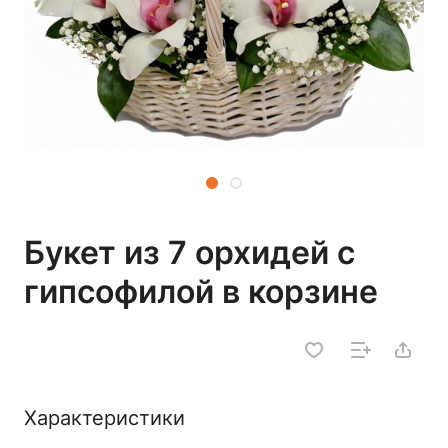
Букет из 7 орхидей с
гипсофилой в корзине
Характеристики