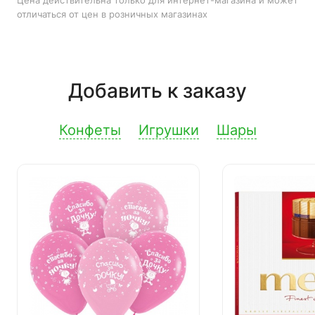
Цена действительна только для интернет-магазина и может
отличаться от цен в розничных магазинах
Добавить к заказу
Конфеты
Игрушки
Шары