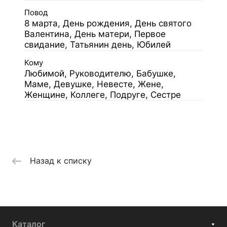
Повод
8 марта, День рождения, День святого
Валентина, День матери, Первое
свидание, Татьянин день, Юбилей
Кому
Любимой, Руководителю, Бабушке,
Маме, Девушке, Невесте, Жене,
Женщине, Коллеге, Подруге, Сестре
Назад к списку
Каталог