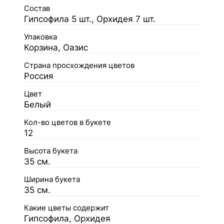
Состав
Гипсофила 5 шт., Орхидея 7 шт.
Упаковка
Корзина, Оазис
Страна просхождения цветов
Россия
Цвет
Белый
Кол-во цветов в букете
12
Высота букета
35 см.
Ширина букета
35 см.
Какие цветы содержит
Гипсофила, Орхидея