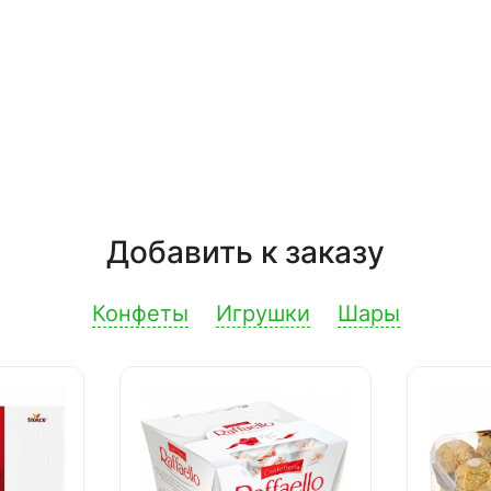
Добавить к заказу
Конфеты
Игрушки
Шары