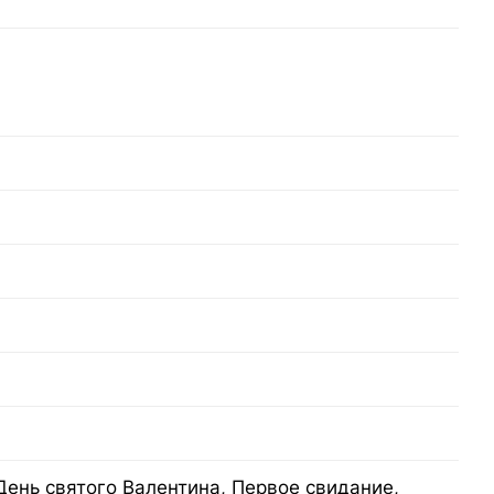
День святого Валентина, Первое свидание,