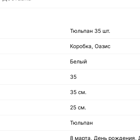
Тюльпан 35 шт.
Коробка, Оазис
Белый
35
35 см.
25 см.
Тюльпан
8 марта, День рождения, 