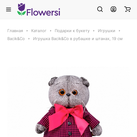
Главная
Каталог
Подарки к букету
Игрушки
Bacik&Co
Игрушка Bacik&Co в рубашке и штанах, 19 см