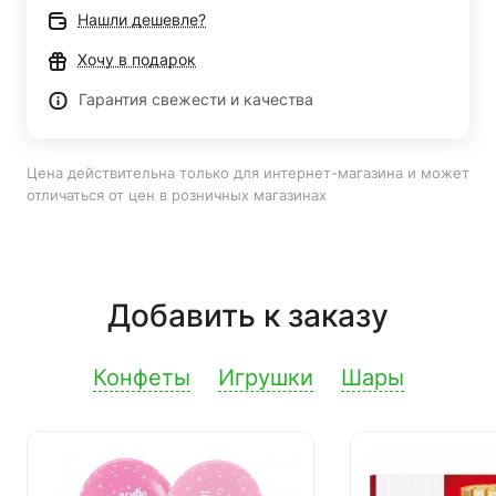
Нашли дешевле?
Хочу в подарок
Гарантия свежести и качества
Цена действительна только для интернет-магазина и может
отличаться от цен в розничных магазинах
Добавить к заказу
Конфеты
Игрушки
Шары