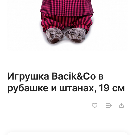
Игрушка Bacik&Co в
рубашке и штанах, 19 см