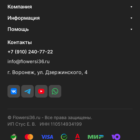
Компания
Информация
Помощь
Контакты
+7 (910) 240-77-22
info@flowersi36.ru
г. Воронеж, ул. Дзержинского, 4
© Flowersi36.ru - Все права защищены.
ИП Стус Е. В. ИНН 110514934199