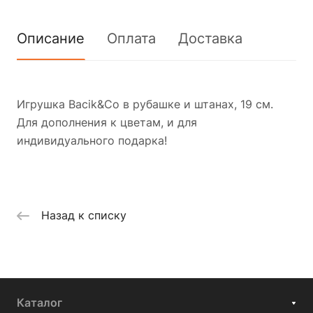
Описание
Оплата
Доставка
Игрушка Bacik&Co в рубашке и штанах, 19 см.
Для дополнения к цветам, и для
индивидуального подарка!
Назад к списку
Каталог