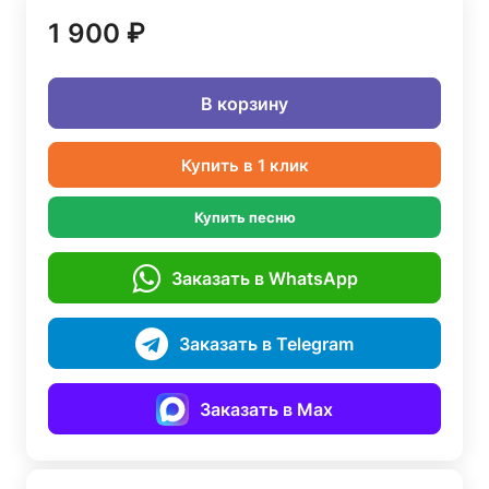
1 900 ₽
В корзину
Купить в 1 клик
Купить песню
Заказать в WhatsApp
Заказать в Telegram
Заказать в Max