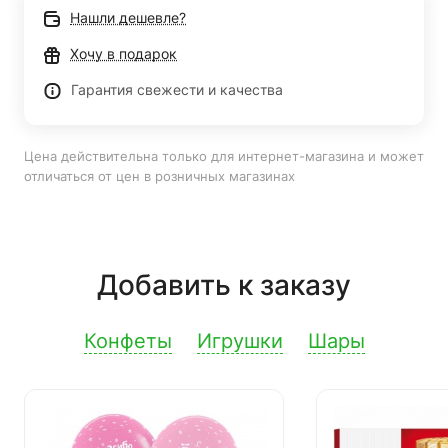
Нашли дешевле?
Хочу в подарок
Гарантия свежести и качества
Цена действительна только для интернет-магазина и может
отличаться от цен в розничных магазинах
Добавить к заказу
Конфеты
Игрушки
Шары