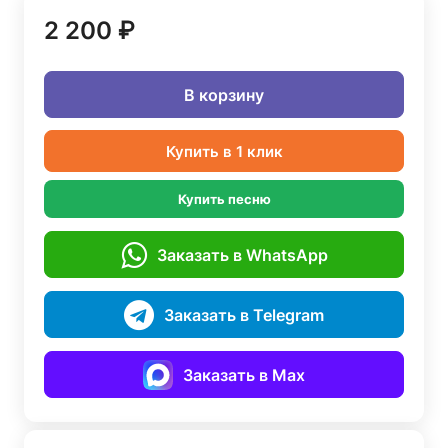
2 200 ₽
В корзину
Купить в 1 клик
Купить песню
Заказать в WhatsApp
Заказать в Telegram
Заказать в Max