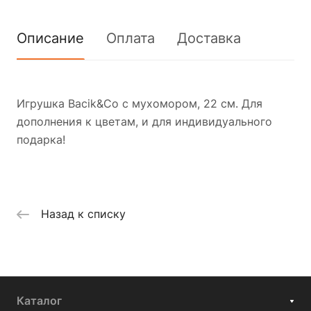
Описание
Оплата
Доставка
Игрушка Bacik&Co с мухомором, 22 см. Для
дополнения к цветам, и для индивидуального
подарка!
Назад к списку
Каталог