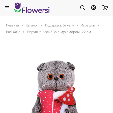
Главная
Каталог
Подарки к букету
Игрушки
Bacik&Co
Игрушка Bacik&Co с мухомором, 22 см