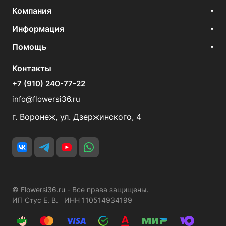
Компания
Информация
Помощь
Контакты
+7 (910) 240-77-22
info@flowersi36.ru
г. Воронеж, ул. Дзержинского, 4
© Flowersi36.ru - Все права защищены.
ИП Стус Е. В. ИНН 110514934199