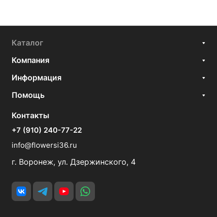
Каталог
Компания
Информация
Помощь
Контакты
+7 (910) 240-77-22
info@flowersi36.ru
г. Воронеж, ул. Дзержинского, 4