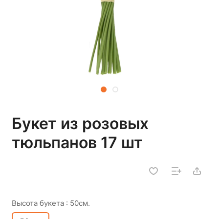
Букет из розовых
тюльпанов 17 шт
Высота букета :
50см.