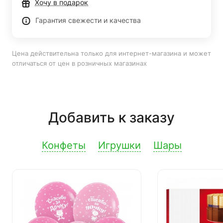
Хочу в подарок
Гарантия свежести и качества
Цена действительна только для интернет-магазина и может
отличаться от цен в розничных магазинах
Добавить к заказу
Конфеты
Игрушки
Шары