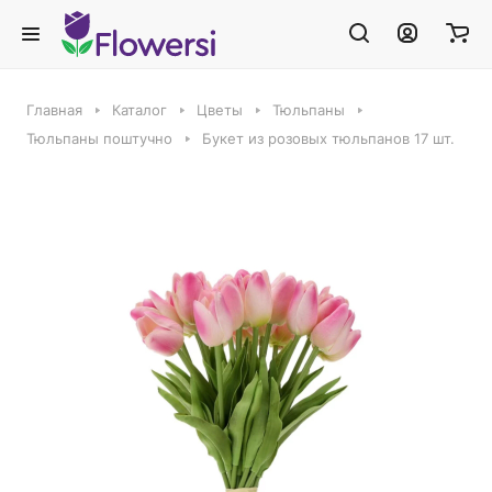
Главная
Каталог
Цветы
Тюльпаны
Тюльпаны поштучно
Букет из розовых тюльпанов 17 шт.