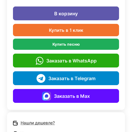
В корзину
Купить в 1 клик
Купить песню
Заказать в WhatsApp
Заказать в Telegram
Заказать в Max
Нашли дешевле?