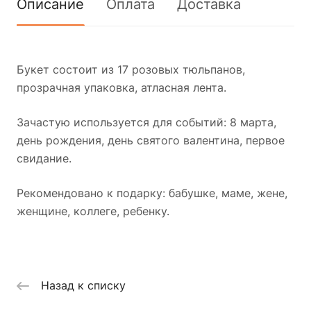
Описание
Оплата
Доставка
Букет состоит из 17 розовых тюльпанов,
прозрачная упаковка, атласная лента.
Зачастую используется для событий: 8 марта,
день рождения, день святого валентина, первое
свидание.
Рекомендовано к подарку: бабушке, маме, жене,
женщине, коллеге, ребенку.
Назад к списку