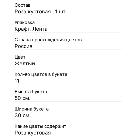
Состав
Роза кустовая 11 шт.
Упаковка
Крафт, Лента
Страна просхождения цветов
Россия
Цвет
Желтый
Кол-во цветов в букете
11
Высота букета
50 см.
Ширина букета
30 см.
Какие цветы содержит
Роза кустовая