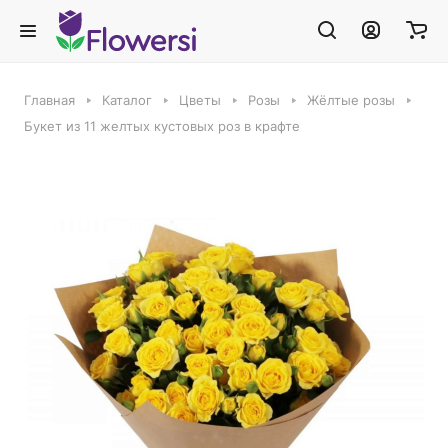
Главная
Каталог
Цветы
Розы
Жёлтые розы
Букет из 11 желтых кустовых роз в крафте