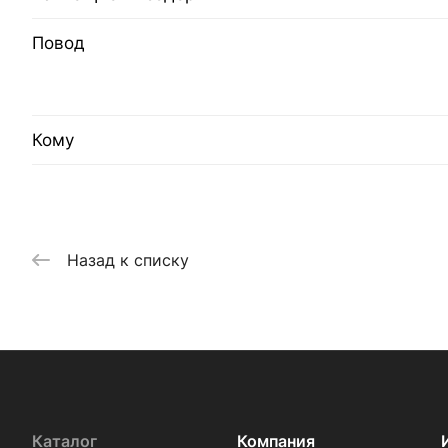
Повод
Кому
Назад к списку
Каталог
Компания