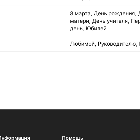
8 марта, День рождения, 
матери, День учителя, Пе
день, Юбилей
Любимой, Руководителю, 
Информация
Помощь