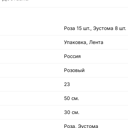
Роза 15 шт., Эустома 8 шт.
Упаковка, Лента
Россия
Розовый
23
50 см.
30 см.
Роза, Эустома