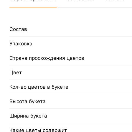
Состав
Упаковка
Страна просхождения цветов
Цвет
Кол-во цветов в букете
Высота букета
Ширина букета
Какие цветы содержит