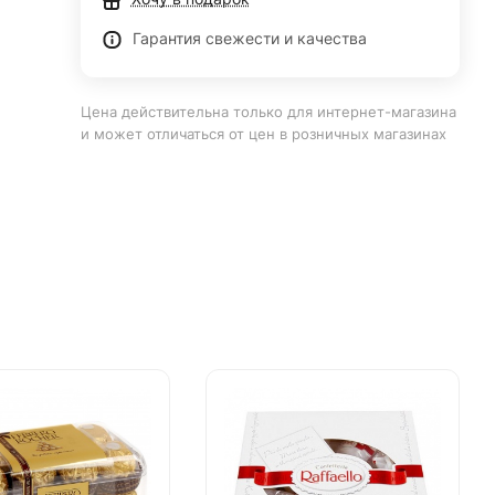
Гарантия свежести и качества
Цена действительна только для интернет-магазина
и может отличаться от цен в розничных магазинах