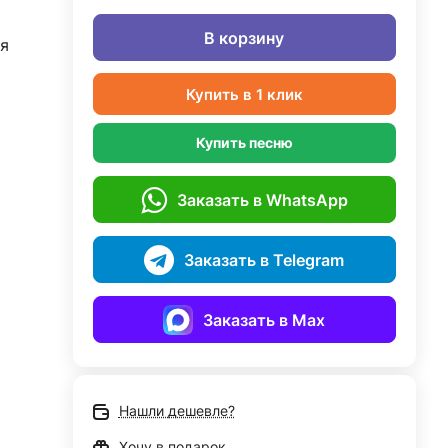
В корзину
я
Купить в 1 клик
Купить песню
Заказать в WhatsApp
Заказать в Telegram
Заказать в Max
Нашли дешевле?
Хочу в подарок