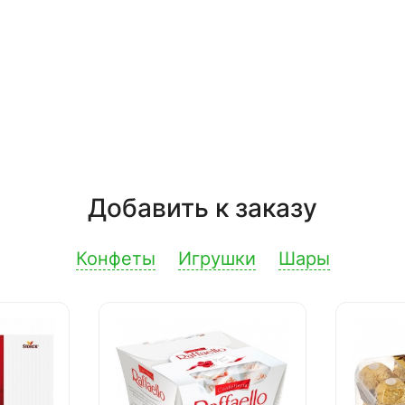
Добавить к заказу
Конфеты
Игрушки
Шары