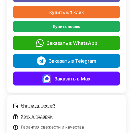
Купить в 1 клик
Купить песню
Заказать в WhatsApp
Заказать в Telegram
Заказать в Max
Нашли дешевле?
Хочу в подарок
Гарантия свежести и качества