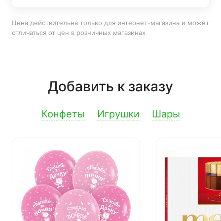
Цена действительна только для интернет-магазина и может
отличаться от цен в розничных магазинах
Добавить к заказу
Конфеты
Игрушки
Шары