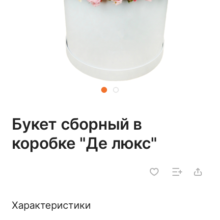
Букет сборный в
коробке "Де люкс"
Характеристики