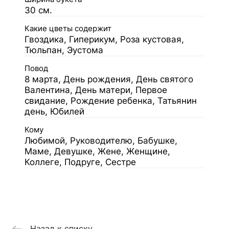
30 см.
Какие цветы содержит
Гвоздика, Гиперикум, Роза кустовая,
Тюльпан, Эустома
Повод
8 марта, День рождения, День святого
Валентина, День матери, Первое
свидание, Рождение ребенка, Татьянин
день, Юбилей
Кому
Любимой, Руководителю, Бабушке,
Маме, Девушке, Жене, Женщине,
Коллеге, Подруге, Сестре
Назад к списку