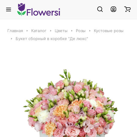
Главная
Каталог
Цветы
Розы
Кустовые розы
Букет сборный в коробке "Де люкс"