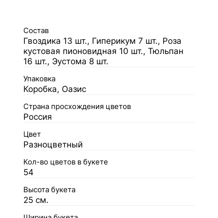
Состав
Гвоздика 13 шт., Гиперикум 7 шт., Роза
кустовая пионовидная 10 шт., Тюльпан
16 шт., Эустома 8 шт.
Упаковка
Коробка, Оазис
Страна просхождения цветов
Россия
Цвет
Разноцветный
Кол-во цветов в букете
54
Высота букета
25 см.
Ширина букета