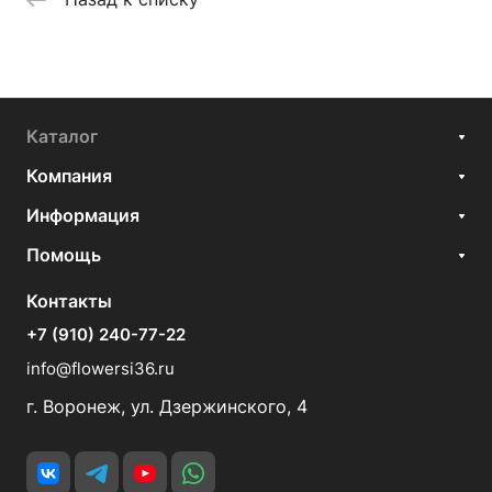
Каталог
Компания
Информация
Помощь
Контакты
+7 (910) 240-77-22
info@flowersi36.ru
г. Воронеж, ул. Дзержинского, 4