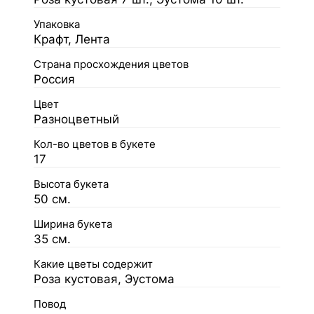
Упаковка
Крафт, Лента
Страна просхождения цветов
Россия
Цвет
Разноцветный
Кол-во цветов в букете
17
Высота букета
50 см.
Ширина букета
35 см.
Какие цветы содержит
Роза кустовая, Эустома
Повод