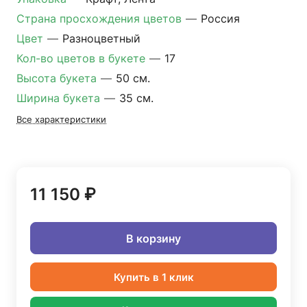
Страна просхождения цветов
—
Россия
Цвет
—
Разноцветный
Кол-во цветов в букете
—
17
Высота букета
—
50 см.
Ширина букета
—
35 см.
Все характеристики
11 150 ₽
В корзину
Купить в 1 клик