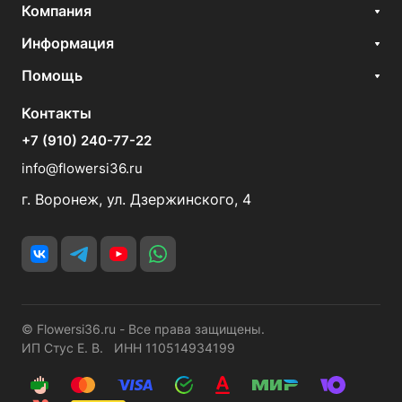
Компания
Информация
Помощь
Контакты
+7 (910) 240-77-22
info@flowersi36.ru
г. Воронеж, ул. Дзержинского, 4
© Flowersi36.ru - Все права защищены.
ИП Стус Е. В. ИНН 110514934199