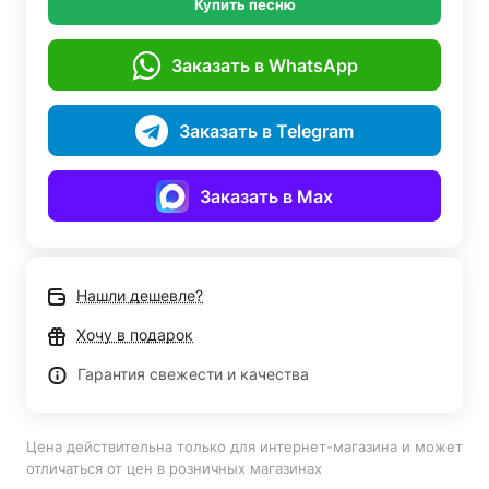
Купить песню
Заказать в WhatsApp
Заказать в Telegram
Заказать в Max
Нашли дешевле?
Хочу в подарок
Гарантия свежести и качества
Цена действительна только для интернет-магазина и может
отличаться от цен в розничных магазинах