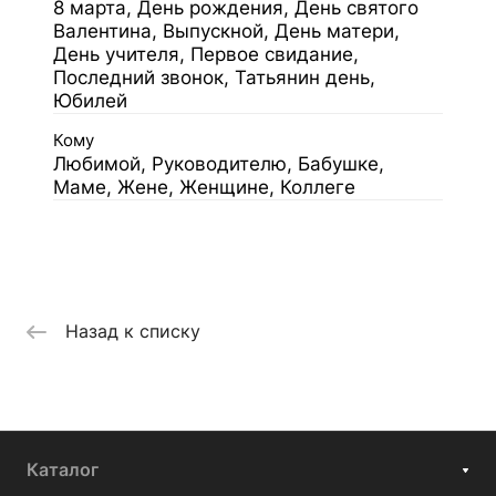
8 марта, День рождения, День святого
Валентина, Выпускной, День матери,
День учителя, Первое свидание,
Последний звонок, Татьянин день,
Юбилей
Кому
Любимой, Руководителю, Бабушке,
Маме, Жене, Женщине, Коллеге
Назад к списку
Каталог