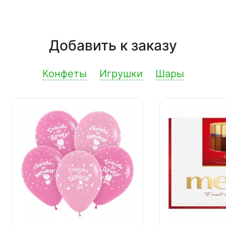
Добавить к заказу
Конфеты
Игрушки
Шары