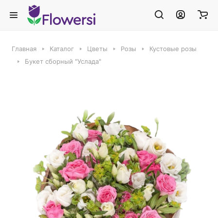
Главная
Каталог
Цветы
Розы
Кустовые розы
Букет сборный "Услада"