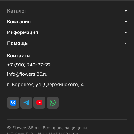
Каталог
Компания
Информация
Помощь
Контакты
+7 (910) 240-77-22
info@flowersi36.ru
г. Воронеж, ул. Дзержинского, 4
© Flowersi36.ru - Все права защищены.
ИП Стус Е. В. ИНН 110514934199