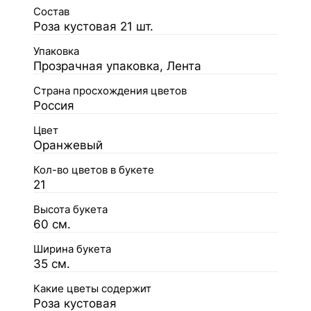
Состав
Роза кустовая 21 шт.
Упаковка
Прозрачная упаковка, Лента
Страна просхождения цветов
Россия
Цвет
Оранжевый
Кол-во цветов в букете
21
Высота букета
60 см.
Ширина букета
35 см.
Какие цветы содержит
Роза кустовая