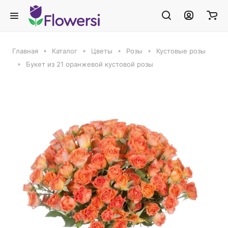
Главная
Каталог
Цветы
Розы
Кустовые розы
Букет из 21 оранжевой кустовой розы