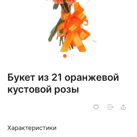
Букет из 21 оранжевой
кустовой розы
Характеристики