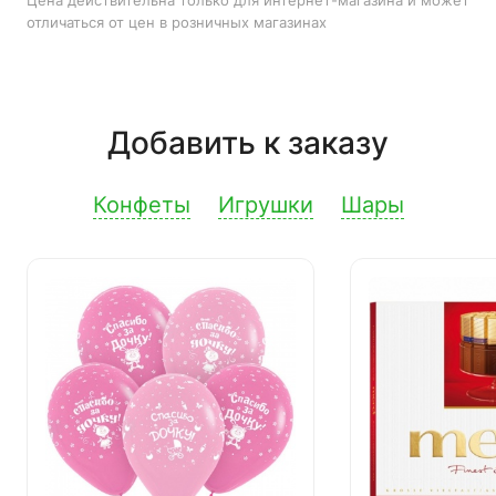
Цена действительна только для интернет-магазина и может
отличаться от цен в розничных магазинах
Добавить к заказу
Конфеты
Игрушки
Шары