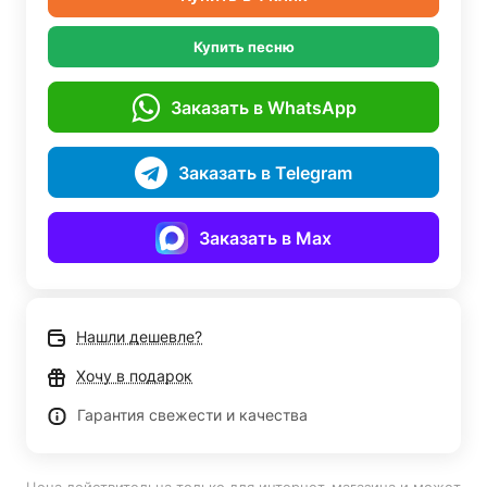
Купить песню
Заказать в WhatsApp
Заказать в Telegram
Заказать в Max
Нашли дешевле?
Хочу в подарок
Гарантия свежести и качества