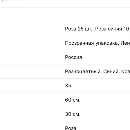
Роза 25 шт., Роза синяя 10
Прозрачная упаковка, Лен
Россия
Разноцветный, Синий, Кр
35
60 см.
30 см.
Роза