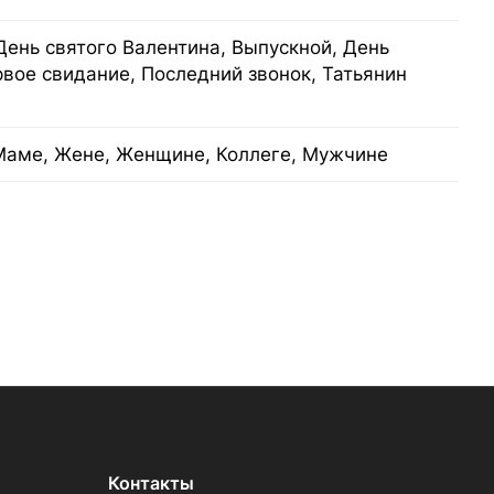
День святого Валентина, Выпускной, День
рвое свидание, Последний звонок, Татьянин
Маме, Жене, Женщине, Коллеге, Мужчине
Контакты