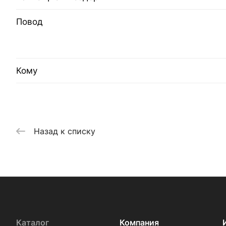
Повод
Кому
Назад к списку
Каталог
Компания