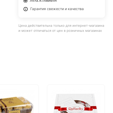
Гарантия свежести и качества
Цена действительна только для интернет-магазина
и может отличаться от цен в розничных магазинах