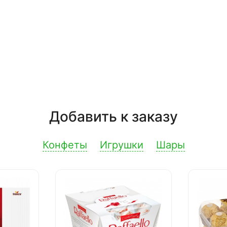
Добавить к заказу
Конфеты
Игрушки
Шары