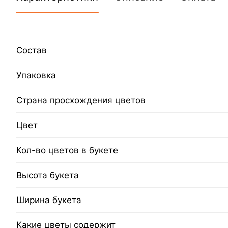
Состав
Упаковка
Страна просхождения цветов
Цвет
Кол-во цветов в букете
Высота букета
Ширина букета
Какие цветы содержит