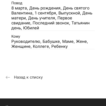
Повод
8 марта, День рождения, День святого
Валентина, 1 сентября, Выпускной, День
матери, День учителя, Первое
свидание, Последний звонок, Татьянин
день, Юбилей
Кому
Руководителю, Бабушке, Маме, Жене,
Женщине, Коллеге, Ребенку
Назад к списку