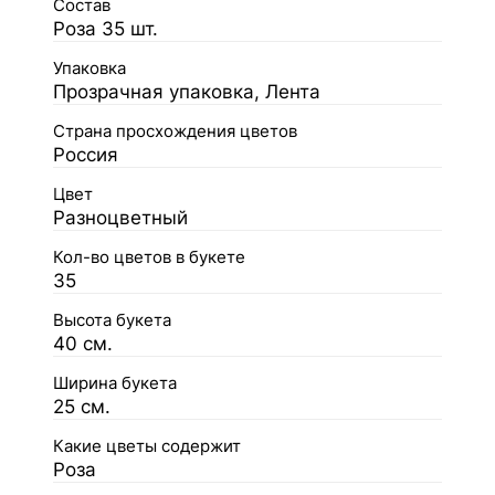
Состав
Роза 35 шт.
Упаковка
Прозрачная упаковка, Лента
Страна просхождения цветов
Россия
Цвет
Разноцветный
Кол-во цветов в букете
35
Высота букета
40 см.
Ширина букета
25 см.
Какие цветы содержит
Роза