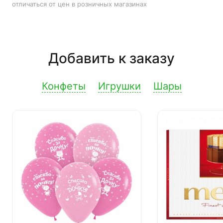
отличаться от цен в розничных магазинах
Добавить к заказу
Конфеты
Игрушки
Шары