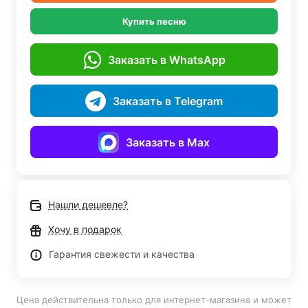
Купить песню
Заказать в WhatsApp
Заказать в Telegram
Заказать в Max
Нашли дешевле?
Хочу в подарок
Гарантия свежести и качества
Цена действительна только для интернет-магазина и может