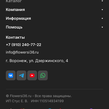
Каталог
Компания
Информация
Помощь
Контакты
+7 (910) 240-77-22
info@flowersi36.ru
г. Воронеж, ул. Дзержинского, 4
© Flowersi36.ru - Все права защищены.
ИП Стус Е. В. ИНН 110514934199