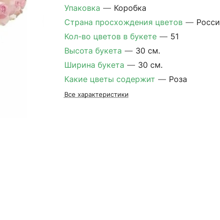
Упаковка
—
Коробка
Страна просхождения цветов
—
Росси
Кол-во цветов в букете
—
51
Высота букета
—
30 см.
Ширина букета
—
30 см.
Какие цветы содержит
—
Роза
Все характеристики