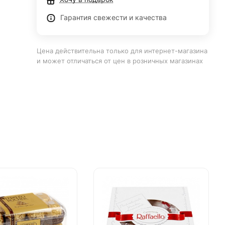
Гарантия свежести и качества
Цена действительна только для интернет-магазина
и может отличаться от цен в розничных магазинах