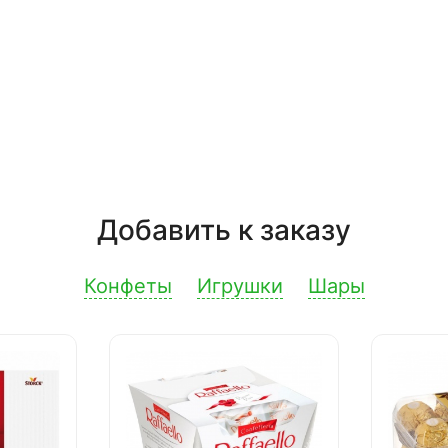
Добавить к заказу
Конфеты
Игрушки
Шары