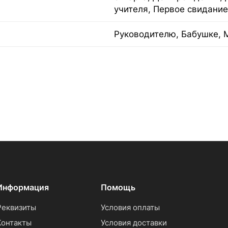
учителя, Первое свидание
Руководителю, Бабушке, 
Информация
Помощь
Реквизиты
Условия оплаты
Контакты
Условия доставки