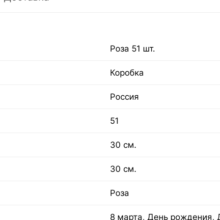
Роза 51 шт.
Коробка
Россия
51
30 см.
30 см.
Роза
8 марта, День рождения, 