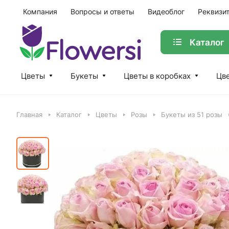
Компания
Вопросы и ответы
Видеоблог
Реквизи
Каталог
Цветы
Букеты
Цветы в коробках
Цве
Главная
Каталог
Цветы
Розы
Букеты из 51 розы