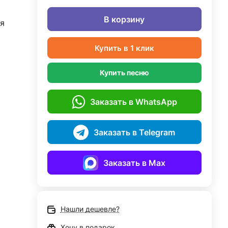
В корзину
я
Купить в 1 клик
Купить песню
Заказать в WhatsApp
Заказать в Telegram
Заказать в Max
Нашли дешевле?
Хочу в подарок