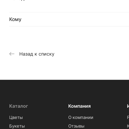
Кому
Назад к списку
Каталог
Компания
Цветы
О компании
Букеты
Отзывы