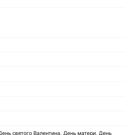
День святого Валентина, День матери, День