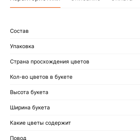
Состав
Упаковка
Страна просхождения цветов
Кол-во цветов в букете
Высота букета
Ширина букета
Какие цветы содержит
Повод