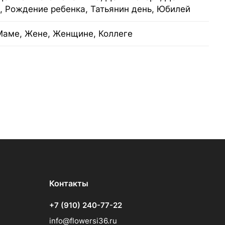
, Рождение ребенка, Татьянин день, Юбилей
Маме, Жене, Женщине, Коллеге
Контакты
+7 (910) 240-77-22
info@flowersi36.ru