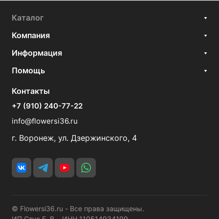
Каталог
Компания
Информация
Помощь
Контакты
+7 (910) 240-77-22
info@flowersi36.ru
г. Воронеж, ул. Дзержинского, 4
© Flowersi36.ru - Все права защищены.
ИП Стус Е. В. ИНН 110514934199