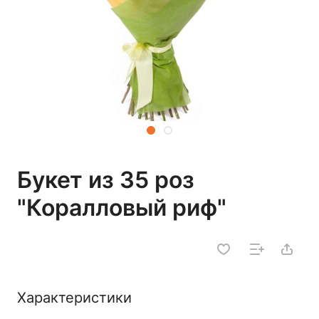
Букет из 35 роз
"Коралловый риф"
Характеристики