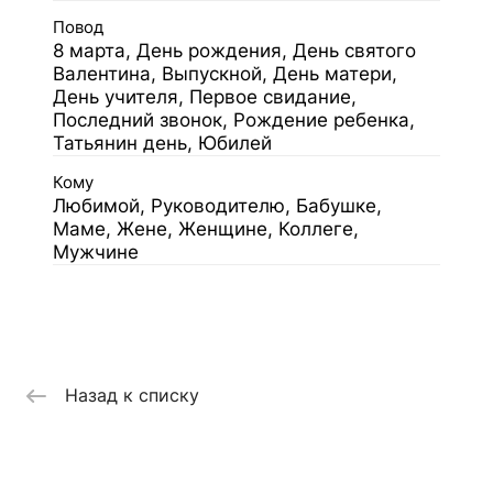
Повод
8 марта, День рождения, День святого
Валентина, Выпускной, День матери,
День учителя, Первое свидание,
Последний звонок, Рождение ребенка,
Татьянин день, Юбилей
Кому
Любимой, Руководителю, Бабушке,
Маме, Жене, Женщине, Коллеге,
Мужчине
Назад к списку