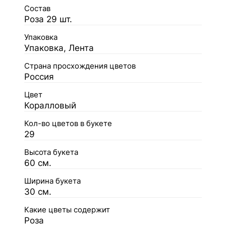
Состав
Роза 29 шт.
Упаковка
Упаковка, Лента
Страна просхождения цветов
Россия
Цвет
Коралловый
Кол-во цветов в букете
29
Высота букета
60 см.
Ширина букета
30 см.
Какие цветы содержит
Роза