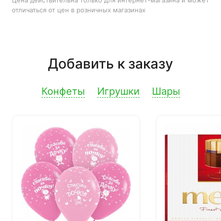
Цена действительна только для интернет-магазина и может
отличаться от цен в розничных магазинах
Добавить к заказу
Конфеты
Игрушки
Шары