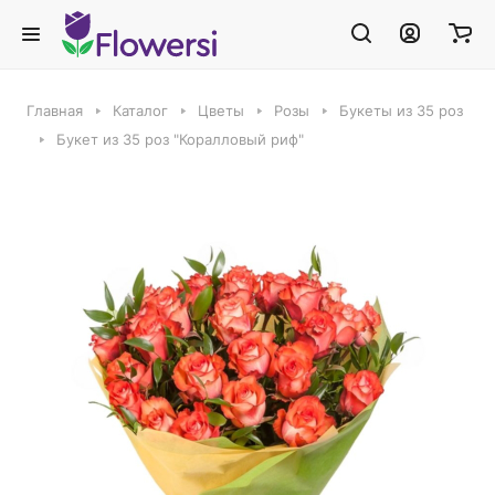
Главная
Каталог
Цветы
Розы
Букеты из 35 роз
Букет из 35 роз "Коралловый риф"