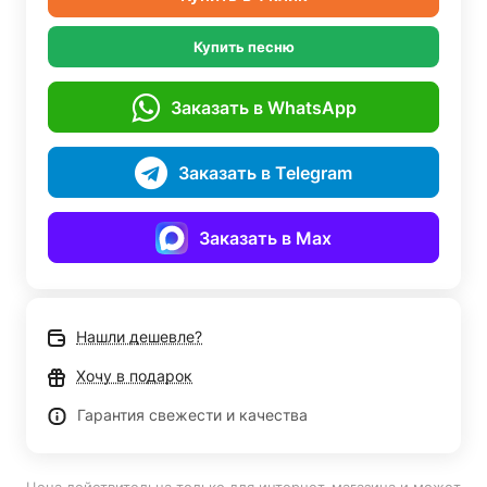
Купить песню
Заказать в WhatsApp
Заказать в Telegram
Заказать в Max
Нашли дешевле?
Хочу в подарок
Гарантия свежести и качества