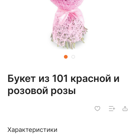
Букет из 101 красной и
розовой розы
Характеристики