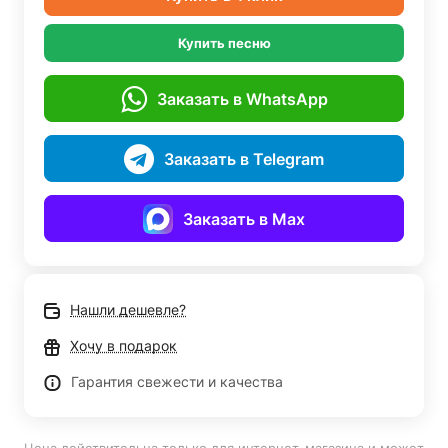
Купить песню
Заказать в WhatsApp
Заказать в Telegram
Заказать в Max
Нашли дешевле?
Хочу в подарок
Гарантия свежести и качества