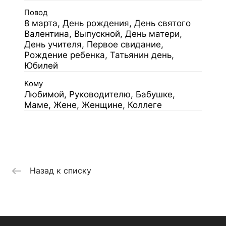
Повод
8 марта, День рождения, День святого
Валентина, Выпускной, День матери,
День учителя, Первое свидание,
Рождение ребенка, Татьянин день,
Юбилей
Кому
Любимой, Руководителю, Бабушке,
Маме, Жене, Женщине, Коллеге
Назад к списку