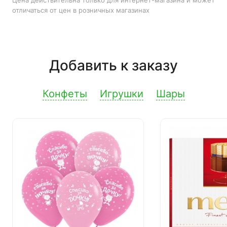
Цена действительна только для интернет-магазина и может
отличаться от цен в розничных магазинах
Добавить к заказу
Конфеты
Игрушки
Шары