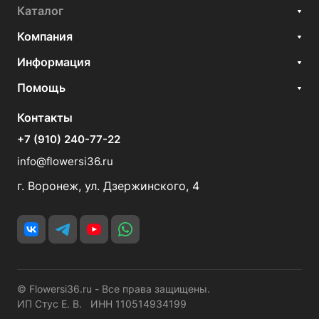
Каталог
Компания
Информация
Помощь
Контакты
+7 (910) 240-77-22
info@flowersi36.ru
г. Воронеж, ул. Дзержинского, 4
© Flowersi36.ru - Все права защищены.
ИП Стус Е. В. ИНН 110514934199