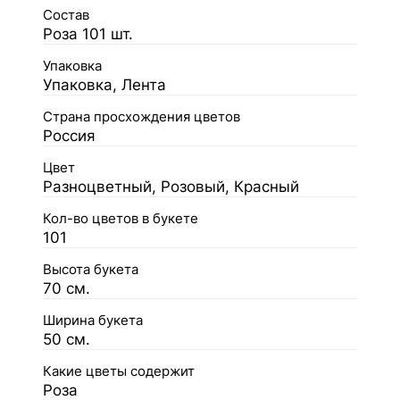
Состав
Роза 101 шт.
Упаковка
Упаковка, Лента
Страна просхождения цветов
Россия
Цвет
Разноцветный, Розовый, Красный
Кол-во цветов в букете
101
Высота букета
70 см.
Ширина букета
50 см.
Какие цветы содержит
Роза