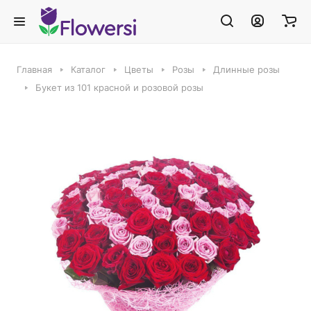
Главная
Каталог
Цветы
Розы
Длинные розы
Букет из 101 красной и розовой розы