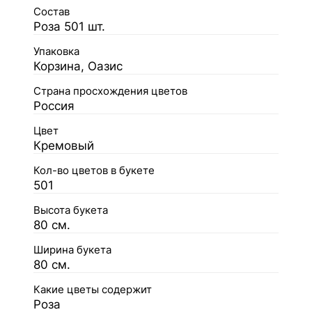
Состав
Роза 501 шт.
Упаковка
Корзина, Оазис
Страна просхождения цветов
Россия
Цвет
Кремовый
Кол-во цветов в букете
501
Высота букета
80 см.
Ширина букета
80 см.
Какие цветы содержит
Роза