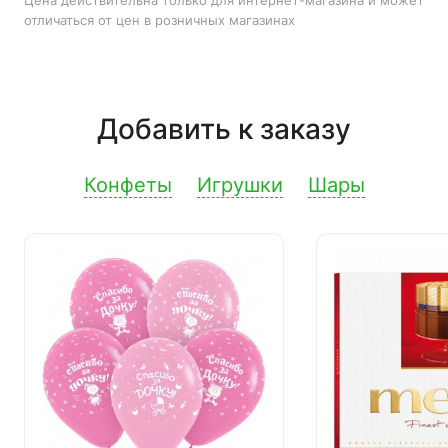
Цена действительна только для интернет-магазина и может
отличаться от цен в розничных магазинах
Добавить к заказу
Конфеты
Игрушки
Шары