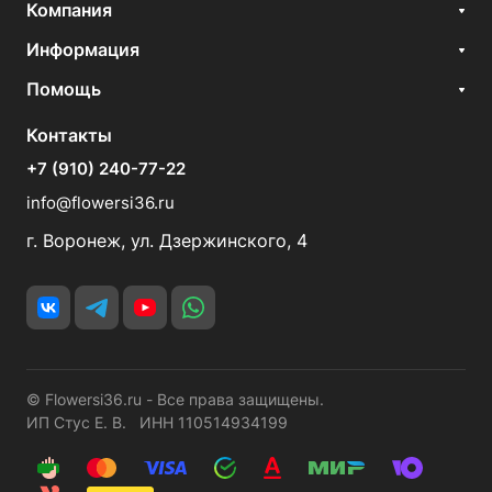
Компания
Информация
Помощь
Контакты
+7 (910) 240-77-22
info@flowersi36.ru
г. Воронеж, ул. Дзержинского, 4
© Flowersi36.ru - Все права защищены.
ИП Стус Е. В. ИНН 110514934199