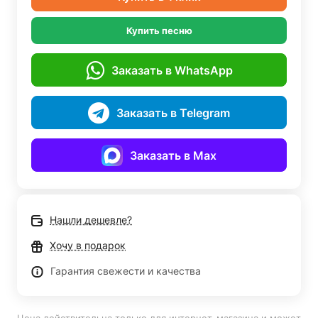
Купить песню
Заказать в WhatsApp
Заказать в Telegram
Заказать в Max
Нашли дешевле?
Хочу в подарок
Гарантия свежести и качества