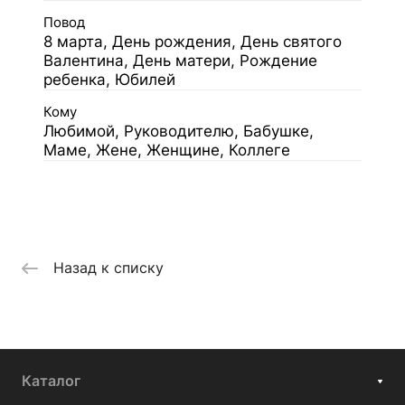
Повод
8 марта, День рождения, День святого
Валентина, День матери, Рождение
ребенка, Юбилей
Кому
Любимой, Руководителю, Бабушке,
Маме, Жене, Женщине, Коллеге
Назад к списку
Каталог