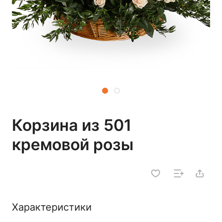
Корзина из 501
кремовой розы
Характеристики