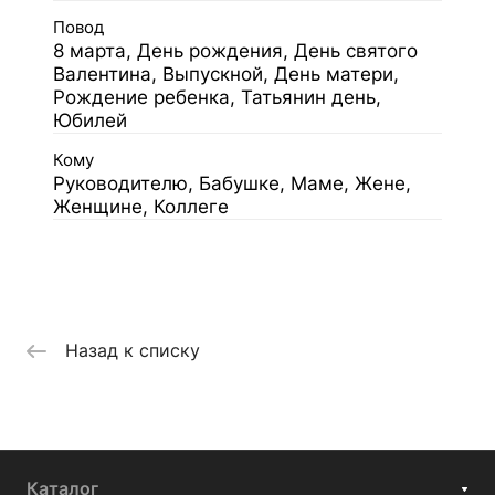
Повод
8 марта, День рождения, День святого
Валентина, Выпускной, День матери,
Рождение ребенка, Татьянин день,
Юбилей
Кому
Руководителю, Бабушке, Маме, Жене,
Женщине, Коллеге
Назад к списку
Каталог