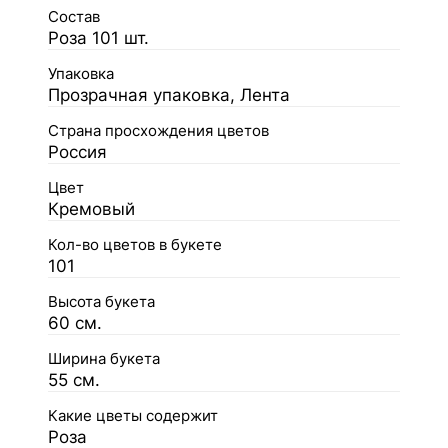
Состав
Роза 101 шт.
Упаковка
Прозрачная упаковка, Лента
Страна просхождения цветов
Россия
Цвет
Кремовый
Кол-во цветов в букете
101
Высота букета
60 см.
Ширина букета
55 см.
Какие цветы содержит
Роза