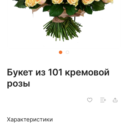
Букет из 101 кремовой
розы
Характеристики