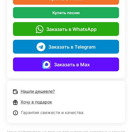
Купить песню
Заказать в WhatsApp
Заказать в Telegram
Заказать в Max
Нашли дешевле?
Хочу в подарок
Гарантия свежести и качества