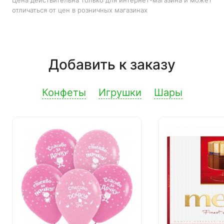
Цена действительна только для интернет-магазина и может
отличаться от цен в розничных магазинах
Добавить к заказу
Конфеты
Игрушки
Шары