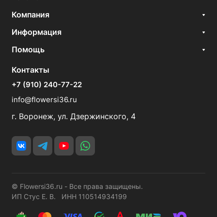
Компания
Информация
Помощь
Контакты
+7 (910) 240-77-22
info@flowersi36.ru
г. Воронеж, ул. Дзержинского, 4
© Flowersi36.ru - Все права защищены.
ИП Стус Е. В. ИНН 110514934199