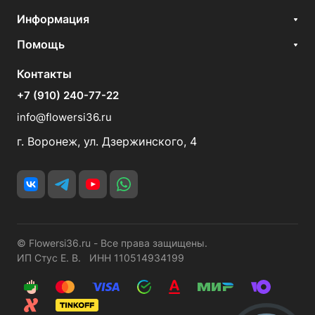
Информация
Помощь
Контакты
+7 (910) 240-77-22
info@flowersi36.ru
г. Воронеж, ул. Дзержинского, 4
© Flowersi36.ru - Все права защищены.
ИП Стус Е. В. ИНН 110514934199