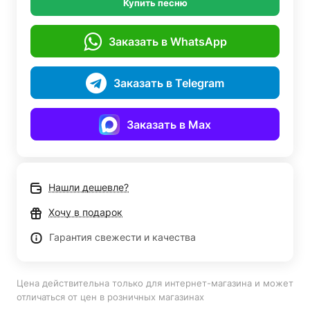
Купить песню
Заказать в WhatsApp
Заказать в Telegram
Заказать в Max
Нашли дешевле?
Хочу в подарок
Гарантия свежести и качества
Цена действительна только для интернет-магазина и может
отличаться от цен в розничных магазинах