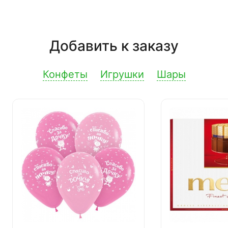
Добавить к заказу
Конфеты
Игрушки
Шары