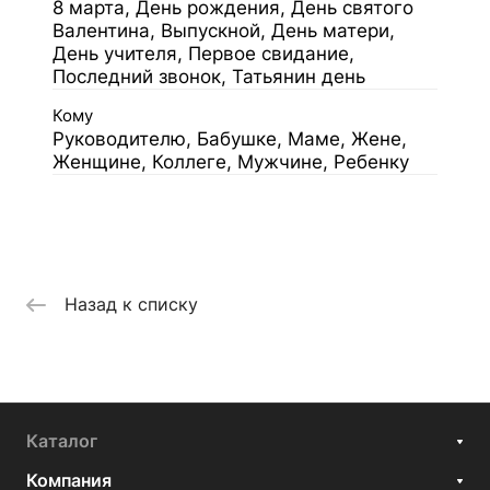
8 марта, День рождения, День святого
Валентина, Выпускной, День матери,
День учителя, Первое свидание,
Последний звонок, Татьянин день
Кому
Руководителю, Бабушке, Маме, Жене,
Женщине, Коллеге, Мужчине, Ребенку
Назад к списку
Каталог
Компания