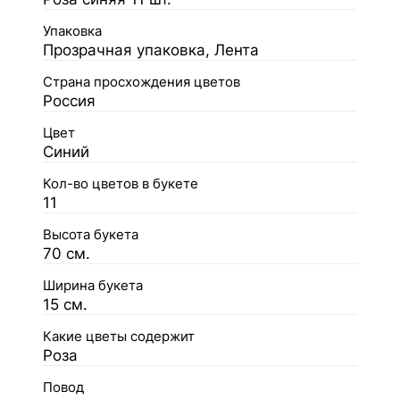
Упаковка
Прозрачная упаковка, Лента
Страна просхождения цветов
Россия
Цвет
Синий
Кол-во цветов в букете
11
Высота букета
70 см.
Ширина букета
15 см.
Какие цветы содержит
Роза
Повод