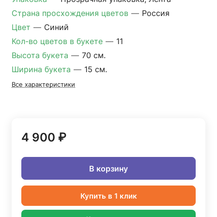
Страна просхождения цветов
—
Россия
Цвет
—
Синий
Кол-во цветов в букете
—
11
Высота букета
—
70 см.
Ширина букета
—
15 см.
Все характеристики
4 900 ₽
В корзину
Купить в 1 клик