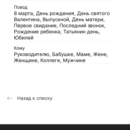
Повод
8 марта, День рождения, День святого
Валентина, Выпускной, День матери,
Первое свидание, Последний звонок,
Рождение ребенка, Татьянин день,
Юбилей
Кому
Руководителю, Бабушке, Маме, Жене,
Женщине, Коллеге, Мужчине
Назад к списку