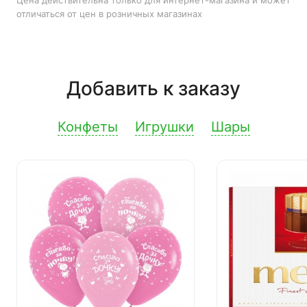
Цена действительна только для интернет-магазина и может
отличаться от цен в розничных магазинах
Добавить к заказу
Конфеты
Игрушки
Шары