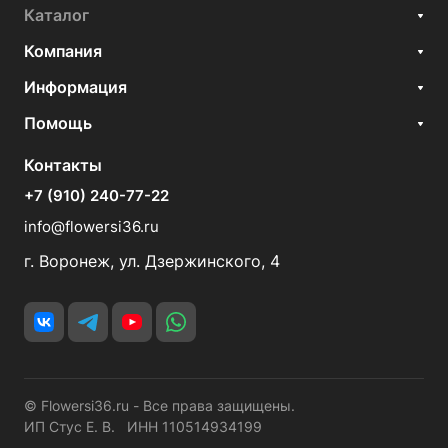
Каталог
Компания
Информация
Помощь
Контакты
+7 (910) 240-77-22
info@flowersi36.ru
г. Воронеж, ул. Дзержинского, 4
© Flowersi36.ru - Все права защищены.
ИП Стус Е. В. ИНН 110514934199