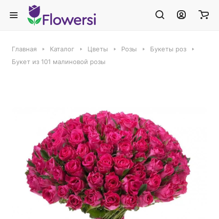
Главная
Каталог
Цветы
Розы
Букеты роз
Букет из 101 малиновой розы