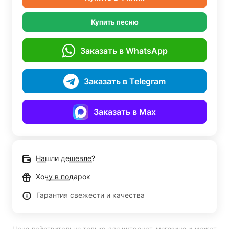
Купить песню
Заказать в WhatsApp
Заказать в Telegram
Заказать в Max
Нашли дешевле?
Хочу в подарок
Гарантия свежести и качества