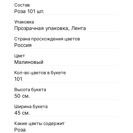
Состав
Роза 101 шт.
Упаковка
Прозрачная упаковка, Лента
Страна просхождения цветов
Россия
Цвет
Малиновый
Кол-во цветов в букете
101
Высота букета
50 см.
Ширина букета
45 см.
Какие цветы содержит
Роза