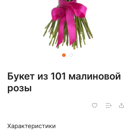
Букет из 101 малиновой
розы
Характеристики