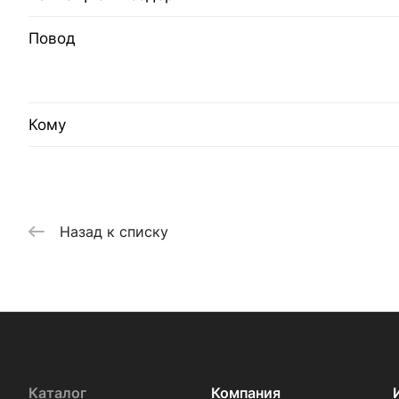
Повод
Кому
Назад к списку
Каталог
Компания