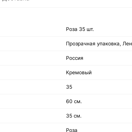
Роза 35 шт.
Прозрачная упаковка, Лен
Россия
Кремовый
35
60 см.
35 см.
Роза