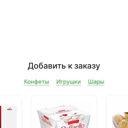
Добавить к заказу
Конфеты
Игрушки
Шары