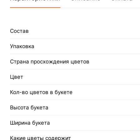
Состав
Упаковка
Страна просхождения цветов
Цвет
Кол-во цветов в букете
Высота букета
Ширина букета
Какие цветы содержит