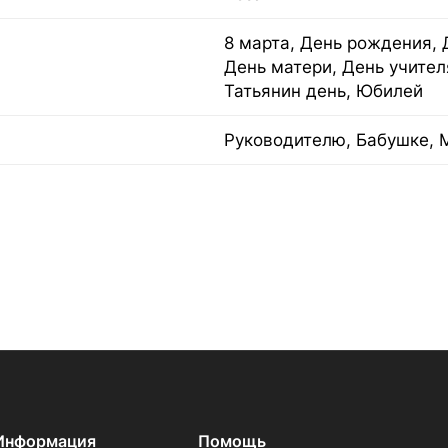
8 марта, День рождения, 
День матери, День учител
Татьянин день, Юбилей
Руководителю, Бабушке, 
Информация
Помощь