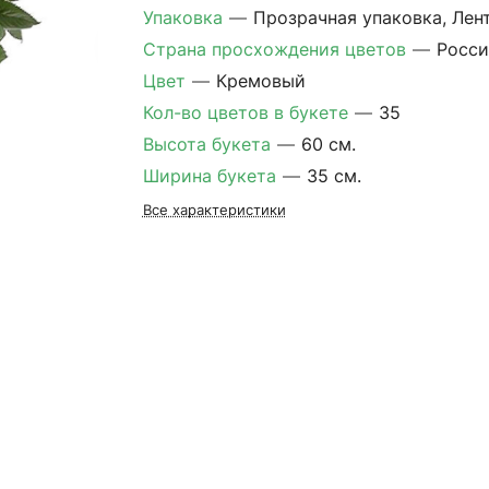
Упаковка
—
Прозрачная упаковка, Лен
Страна просхождения цветов
—
Росси
Цвет
—
Кремовый
Кол-во цветов в букете
—
35
Высота букета
—
60 см.
Ширина букета
—
35 см.
Все характеристики