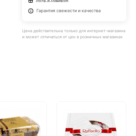
Гарантия свежести и качества
Цена действительна только для интернет-магазина
и может отличаться от цен в розничных магазинах