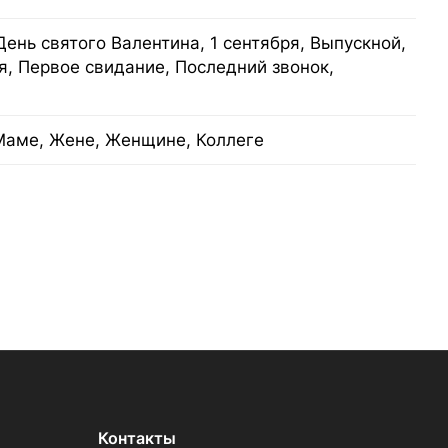
День святого Валентина, 1 сентября, Выпускной,
я, Первое свидание, Последний звонок,
Маме, Жене, Женщине, Коллеге
Контакты