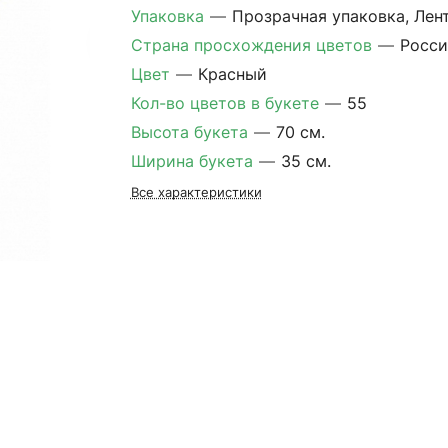
Упаковка
—
Прозрачная упаковка, Лен
Страна просхождения цветов
—
Росси
Цвет
—
Красный
Кол-во цветов в букете
—
55
Высота букета
—
70 см.
Ширина букета
—
35 см.
Все характеристики