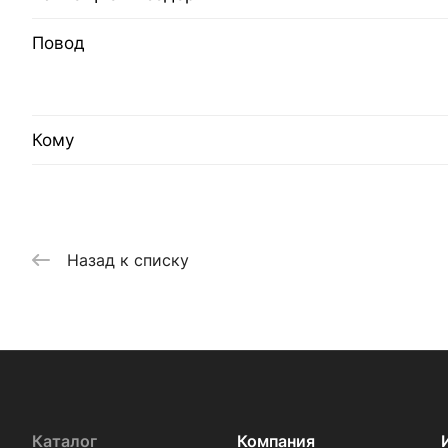
Повод
Кому
Назад к списку
Каталог
Компания