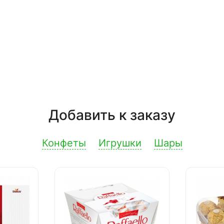
Добавить к заказу
Конфеты
Игрушки
Шары