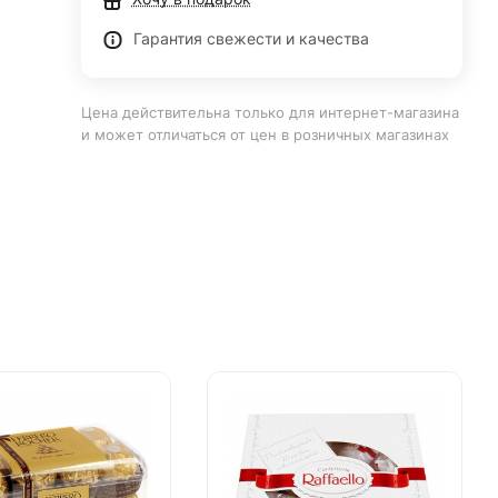
Гарантия свежести и качества
Цена действительна только для интернет-магазина
и может отличаться от цен в розничных магазинах