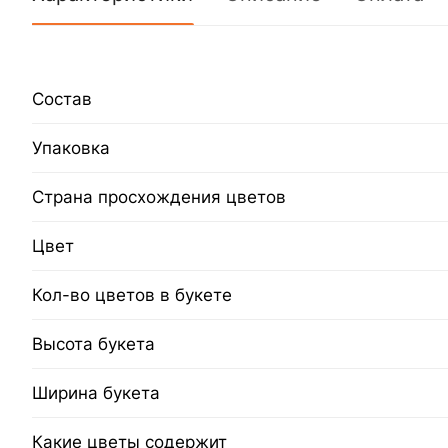
Состав
Упаковка
Страна просхождения цветов
Цвет
Кол-во цветов в букете
Высота букета
Ширина букета
Какие цветы содержит