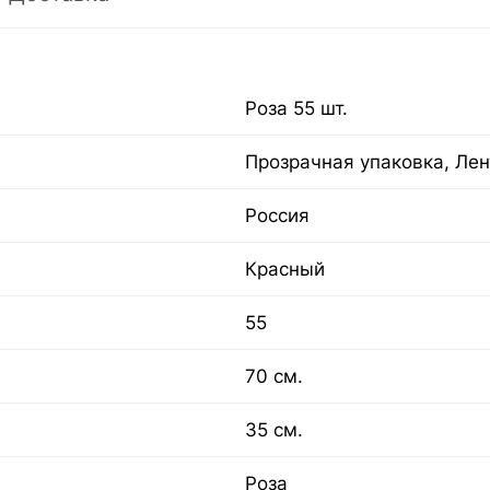
Роза 55 шт.
Прозрачная упаковка, Лен
Россия
Красный
55
70 см.
35 см.
Роза