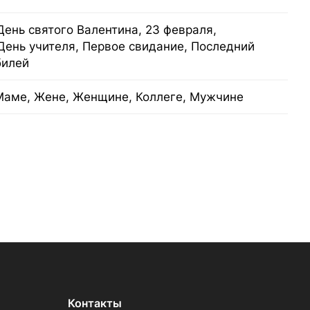
День святого Валентина, 23 февраля,
День учителя, Первое свидание, Последний
билей
Маме, Жене, Женщине, Коллеге, Мужчине
Контакты