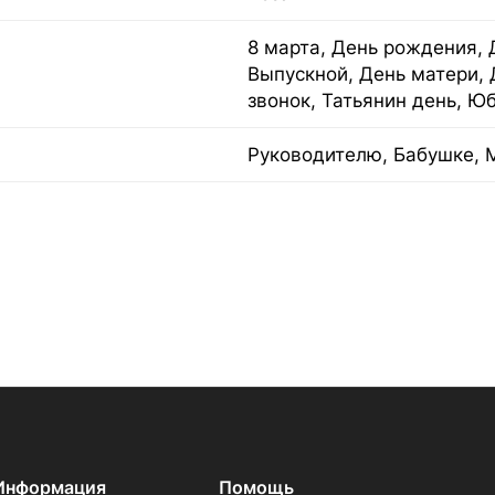
8 марта, День рождения, 
Выпускной, День матери, 
звонок, Татьянин день, Ю
Руководителю, Бабушке, 
Информация
Помощь