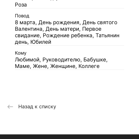
Роза
Повод
8 марта, День рождения, День святого
Валентина, День матери, Первое
свидание, Рождение ребенка, Татьянин
день, Юбилей
Кому
Любимой, Руководителю, Бабушке,
Маме, Жене, Женщине, Коллеге
Назад к списку