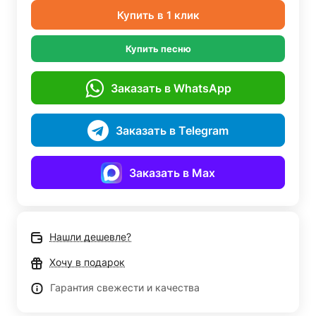
Купить в 1 клик
Купить песню
Заказать в WhatsApp
Заказать в Telegram
Заказать в Max
Нашли дешевле?
Хочу в подарок
Гарантия свежести и качества