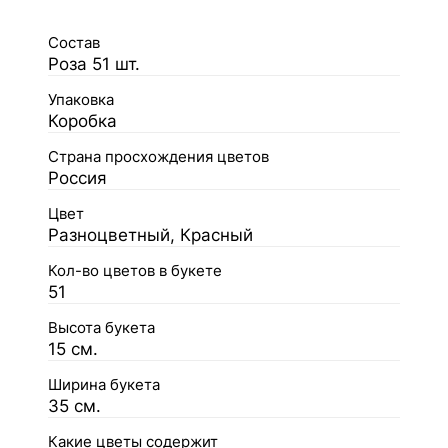
Состав
Роза 51 шт.
Упаковка
Коробка
Страна просхождения цветов
Россия
Цвет
Разноцветный, Красный
Кол-во цветов в букете
51
Высота букета
15 см.
Ширина букета
35 см.
Какие цветы содержит