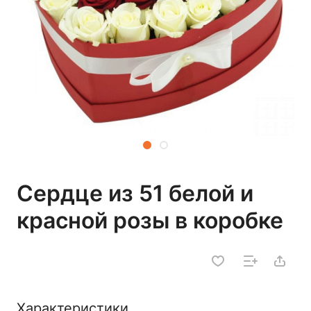
Сердце из 51 белой и
красной розы в коробке
Характеристики