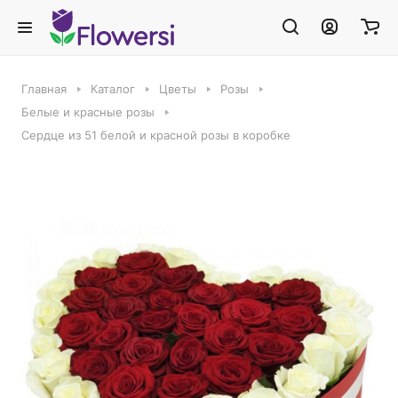
Главная
Каталог
Цветы
Розы
Белые и красные розы
Сердце из 51 белой и красной розы в коробке