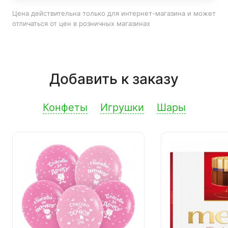
Цена действительна только для интернет-магазина и может
отличаться от цен в розничных магазинах
Добавить к заказу
Конфеты
Игрушки
Шары