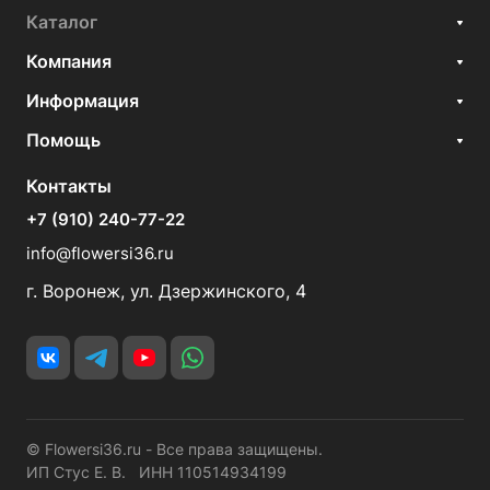
Каталог
Компания
Информация
Помощь
Контакты
+7 (910) 240-77-22
info@flowersi36.ru
г. Воронеж, ул. Дзержинского, 4
© Flowersi36.ru - Все права защищены.
ИП Стус Е. В. ИНН 110514934199