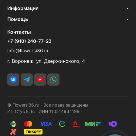
Информация
Помощь
Контакты
+7 (910) 240-77-22
info@flowersi36.ru
г. Воронеж, ул. Дзержинского, 4
© Flowersi36.ru - Все права защищены.
ИП Стус Е. В. ИНН 110514934199