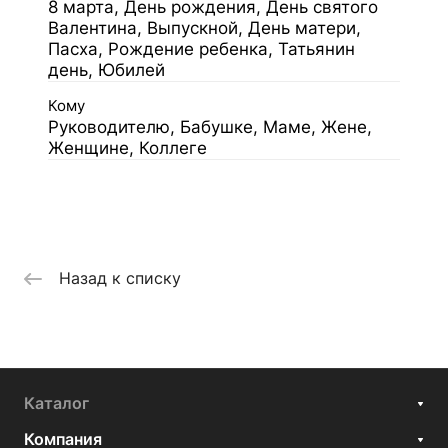
8 марта, День рождения, День святого
Валентина, Выпускной, День матери,
Пасха, Рождение ребенка, Татьянин
день, Юбилей
Кому
Руководителю, Бабушке, Маме, Жене,
Женщине, Коллеге
Назад к списку
Каталог
Компания