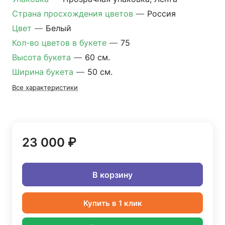
Страна просхождения цветов
—
Россия
Цвет
—
Белый
Кол-во цветов в букете
—
75
Высота букета
—
60 см.
Ширина букета
—
50 см.
Все характеристики
23 000 ₽
В корзину
Купить в 1 клик