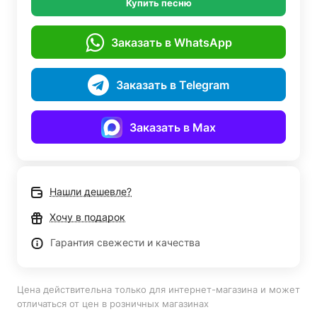
Купить песню
Заказать в WhatsApp
Заказать в Telegram
Заказать в Max
Нашли дешевле?
Хочу в подарок
Гарантия свежести и качества
Цена действительна только для интернет-магазина и может
отличаться от цен в розничных магазинах