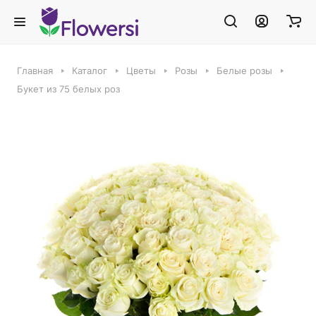
Главная
Каталог
Цветы
Розы
Белые розы
Букет из 75 белых роз