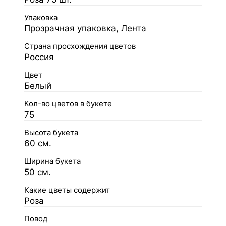
Упаковка
Прозрачная упаковка, Лента
Страна просхождения цветов
Россия
Цвет
Белый
Кол-во цветов в букете
75
Высота букета
60 см.
Ширина букета
50 см.
Какие цветы содержит
Роза
Повод