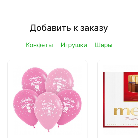
Добавить к заказу
Конфеты
Игрушки
Шары