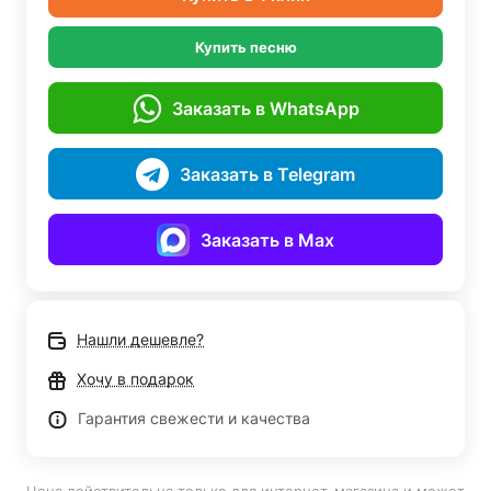
Купить песню
Заказать в WhatsApp
Заказать в Telegram
Заказать в Max
Нашли дешевле?
Хочу в подарок
Гарантия свежести и качества