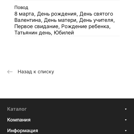
Повод
8 марта, День рождения, День святого
Валентина, День матери, День учителя,
Первое свидание, Рождение ребенка,
Татьянин день, Юбилей
Назад к списку
Каталог
Компания
Информация