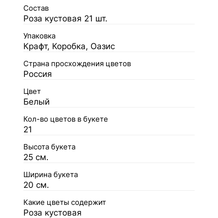
Состав
Роза кустовая 21 шт.
Упаковка
Крафт, Коробка, Оазис
Страна просхождения цветов
Россия
Цвет
Белый
Кол-во цветов в букете
21
Высота букета
25 см.
Ширина букета
20 см.
Какие цветы содержит
Роза кустовая