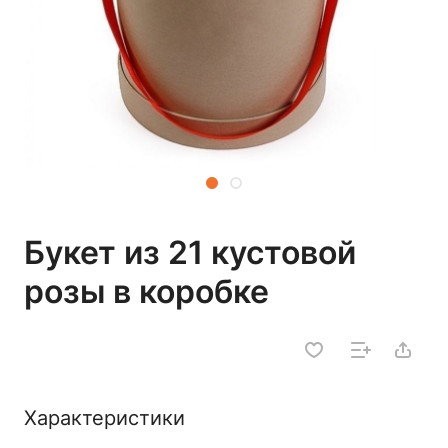
Букет из 21 кустовой
розы в коробке
Характеристики