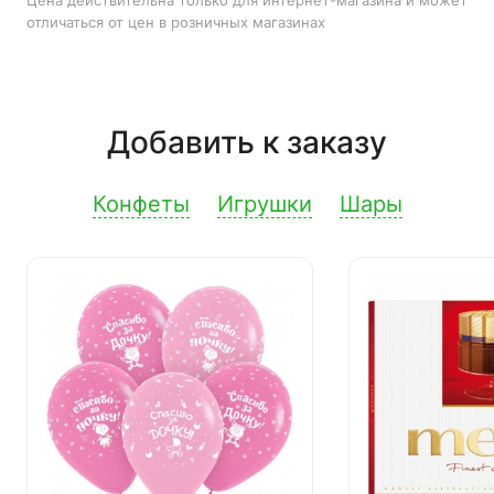
Цена действительна только для интернет-магазина и может
отличаться от цен в розничных магазинах
Добавить к заказу
Конфеты
Игрушки
Шары