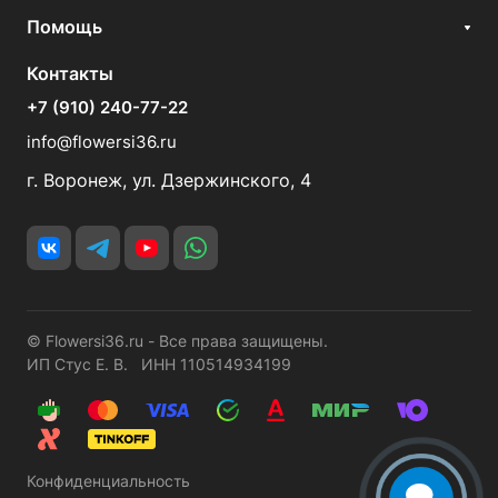
Помощь
Контакты
+7 (910) 240-77-22
info@flowersi36.ru
г. Воронеж, ул. Дзержинского, 4
© Flowersi36.ru - Все права защищены.
ИП Стус Е. В. ИНН 110514934199
Конфиденциальность