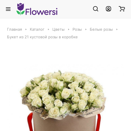
Главная
Каталог
Цветы
Розы
Белые розы
Букет из 21 кустовой розы в коробке