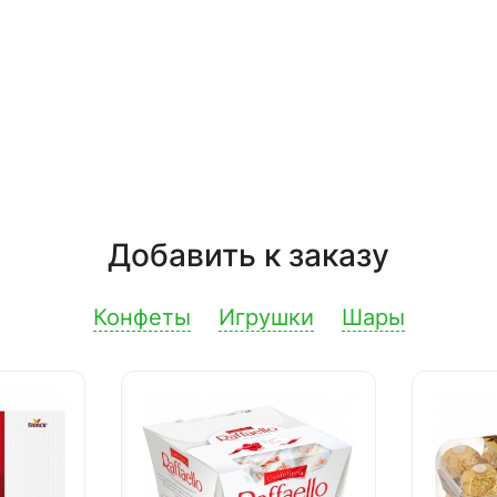
Добавить к заказу
Конфеты
Игрушки
Шары