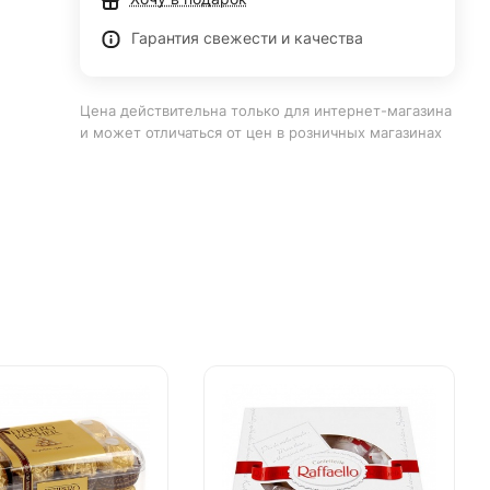
Гарантия свежести и качества
Цена действительна только для интернет-магазина
и может отличаться от цен в розничных магазинах