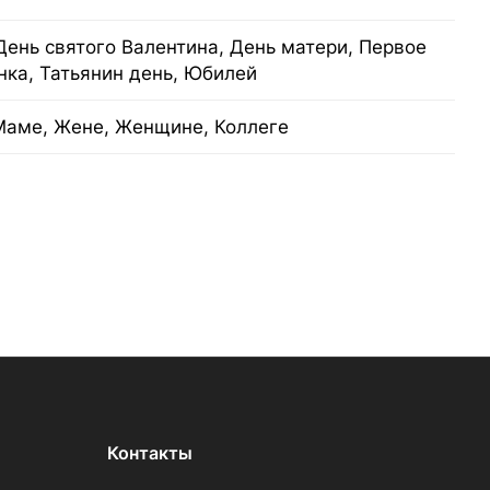
День святого Валентина, День матери, Первое
нка, Татьянин день, Юбилей
Маме, Жене, Женщине, Коллеге
Контакты