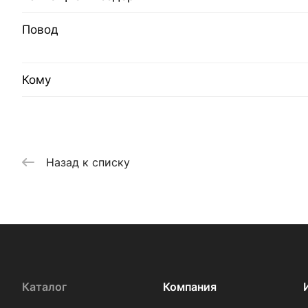
Повод
Кому
Назад к списку
Каталог
Компания