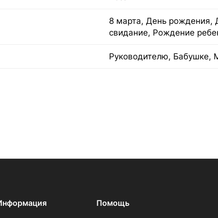
8 марта, День рождения, 
свидание, Рождение ребе
Руководителю, Бабушке, 
Информация
Помощь