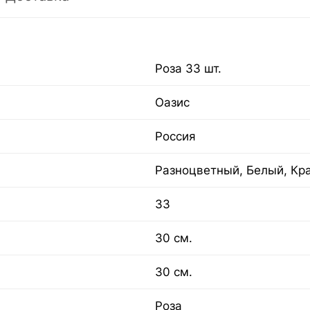
Роза 33 шт.
Оазис
Россия
Разноцветный, Белый, Кр
33
30 см.
30 см.
Роза