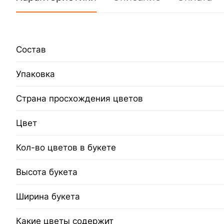
Состав
Упаковка
Страна просхождения цветов
Цвет
Кол-во цветов в букете
Высота букета
Ширина букета
Какие цветы содержит