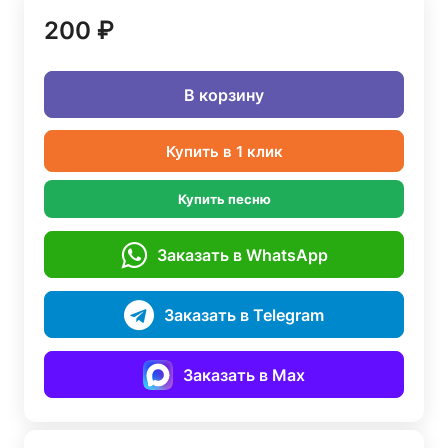
200 ₽
В корзину
Купить в 1 клик
Купить песню
Заказать в WhatsApp
Заказать в Telegram
Заказать в Max