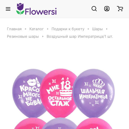
Главная
Каталог
Подарки к букету
Шары
Резиновые шары
Воздушный шар Императрица/1 шт.