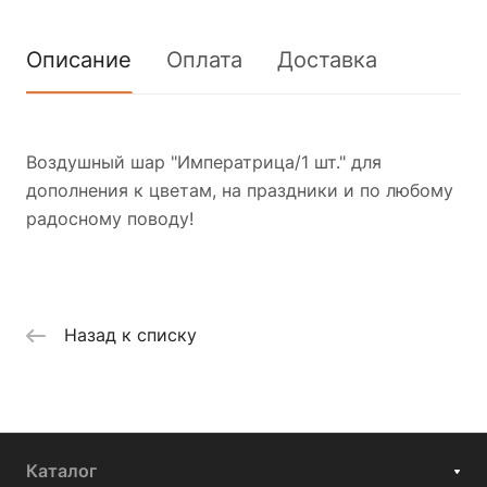
Описание
Оплата
Доставка
Воздушный шар "Императрица/1 шт." для
дополнения к цветам, на праздники и по любому
радосному поводу!
Назад к списку
Каталог