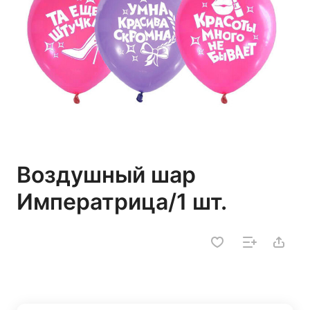
Воздушный шар
Императрица/1 шт.