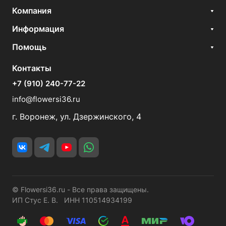
Компания
Информация
Помощь
Контакты
+7 (910) 240-77-22
info@flowersi36.ru
г. Воронеж, ул. Дзержинского, 4
© Flowersi36.ru - Все права защищены.
ИП Стус Е. В. ИНН 110514934199