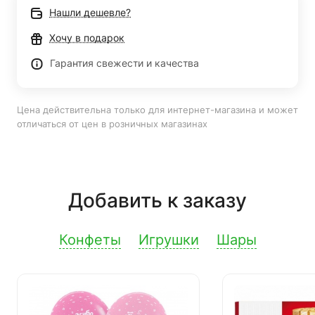
Нашли дешевле?
Хочу в подарок
Гарантия свежести и качества
Цена действительна только для интернет-магазина и может
отличаться от цен в розничных магазинах
Добавить к заказу
Конфеты
Игрушки
Шары