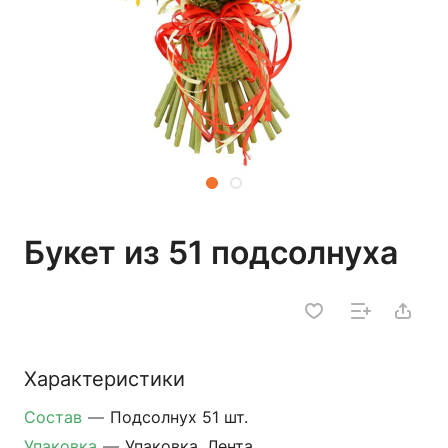
Букет из 51 подсолнуха
Характеристики
Состав
—
Подсолнух 51 шт.
Упаковка
—
Упаковка, Лента