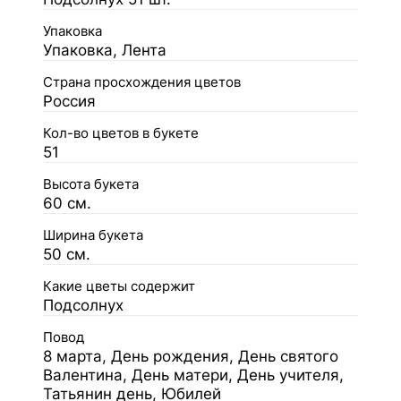
Упаковка
Упаковка, Лента
Страна просхождения цветов
Россия
Кол-во цветов в букете
51
Высота букета
60 см.
Ширина букета
50 см.
Какие цветы содержит
Подсолнух
Повод
8 марта, День рождения, День святого
Валентина, День матери, День учителя,
Татьянин день, Юбилей