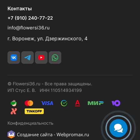
Контакты
+7 (910) 240-77-22
info@flowersi36.ru
г. Воронеж, ул. Дзержинского, 4
© Flowersi36.ru - Все права защищены.
ИП Стус Е. В. ИНН 110514934199
Конфиденциальность
Создание сайта -
Webpromax.ru