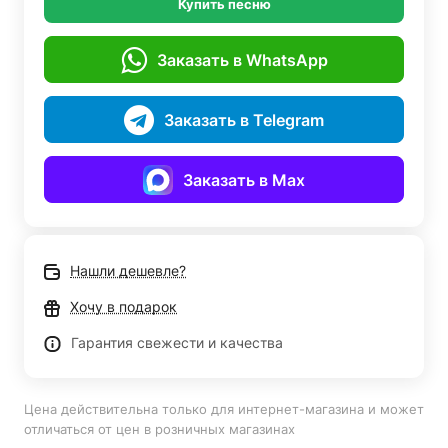
Купить песню
Заказать в WhatsApp
Заказать в Telegram
Заказать в Max
Нашли дешевле?
Хочу в подарок
Гарантия свежести и качества
Цена действительна только для интернет-магазина и может
отличаться от цен в розничных магазинах