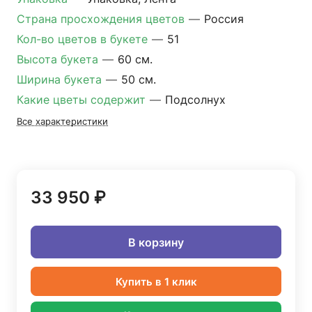
Страна просхождения цветов
—
Россия
Кол-во цветов в букете
—
51
Высота букета
—
60 см.
Ширина букета
—
50 см.
Какие цветы содержит
—
Подсолнух
Все характеристики
33 950 ₽
В корзину
Купить в 1 клик