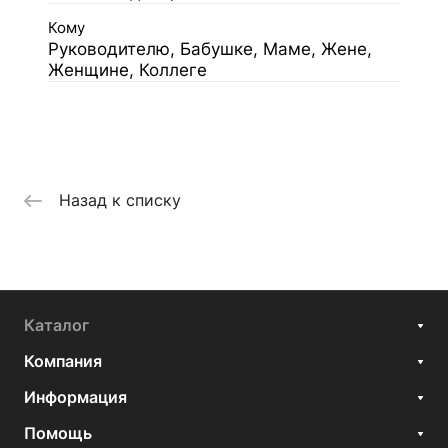
Кому
Руководителю, Бабушке, Маме, Жене,
Женщине, Коллеге
Назад к списку
Каталог
Компания
Информация
Помощь