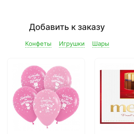
Добавить к заказу
Конфеты
Игрушки
Шары