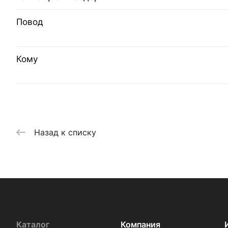
Повод
Кому
Назад к списку
Каталог
Компания