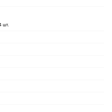
4 шт.