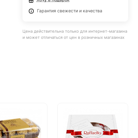
Гарантия свежести и качества
Цена действительна только для интернет-магазина
и может отличаться от цен в розничных магазинах