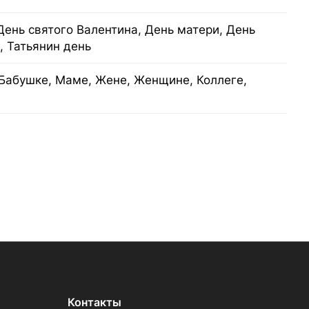
День святого Валентина, День матери, День
, Татьянин день
Бабушке, Маме, Жене, Женщине, Коллеге,
Контакты