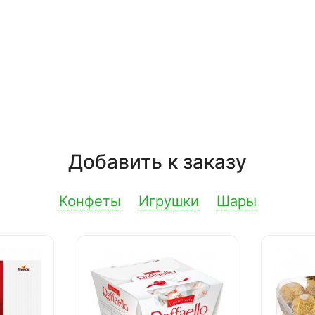
Добавить к заказу
Конфеты
Игрушки
Шары