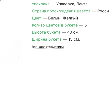
Упаковка
—
Упаковка, Лента
Страна просхождения цветов
—
Росси
Цвет
—
Белый, Желтый
Кол-во цветов в букете
—
5
Высота букета
—
40 см.
Ширина букета
—
15 см.
Все характеристики