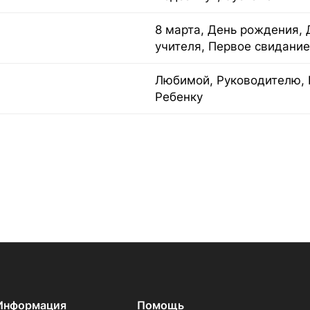
8 марта, День рождения, 
учителя, Первое свидание
Любимой, Руководителю, 
Ребенку
Информация
Помощь