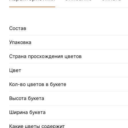
Состав
Упаковка
Страна просхождения цветов
Цвет
Кол-во цветов в букете
Высота букета
Ширина букета
Какие цветы содержит