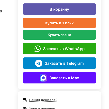
В корзину
я
Купить в 1 клик
Купить песню
Заказать в WhatsApp
Заказать в Telegram
Заказать в Max
Нашли дешевле?
Хочу в подарок